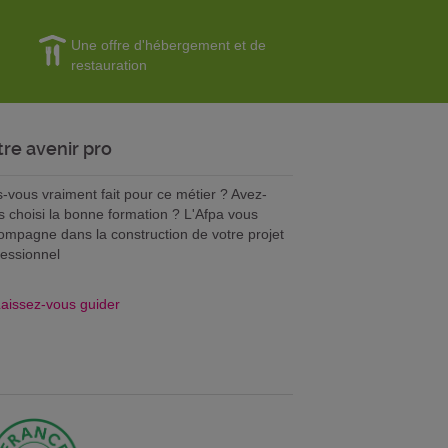
Une offre d'hébergement et de
restauration
tre avenir pro
s-vous vraiment fait pour ce métier ? Avez-
s choisi la bonne formation ? L'Afpa vous
ompagne dans la construction de votre projet
fessionnel
aissez-vous guider