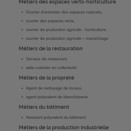
Métiers des espaces verts-horticulture
Ouvrier d'entretien des espaces naturels,
ouvrier des espaces verts,
ouvrier de production agricole - horticulture,
ouvrier de production agricole – maraîchage.
Métiers de la restauration
Serveur de restaurant,
aide-cuisinier en collectivité.
Métiers de la propreté
Agent de nettoyage de locaux,
agent polyvalent de blanchisserie.
Métiers du bâtiment
Assistant polyvalent du bâtiment.
Métiers de la production industrielle