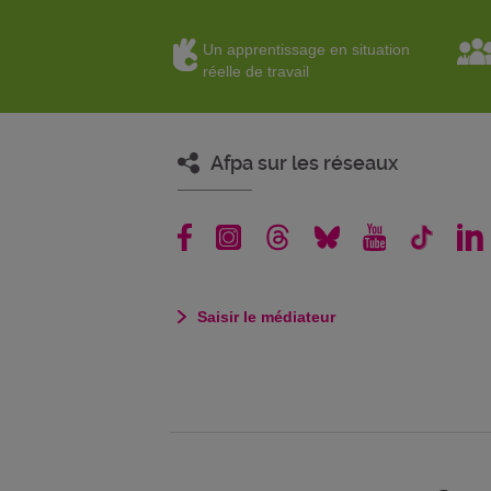
Un apprentissage en situation
réelle de travail
Afpa sur les réseaux
Saisir le médiateur