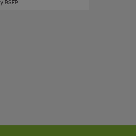
ry RSFP