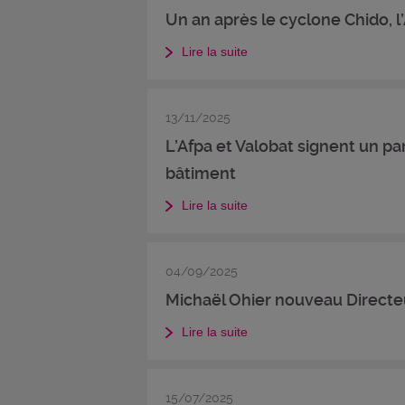
Un an après le cyclone Chido, 
Lire la suite
13/11/2025
L’Afpa et Valobat signent un p
bâtiment
Lire la suite
04/09/2025
Michaël Ohier nouveau Directeu
Lire la suite
15/07/2025