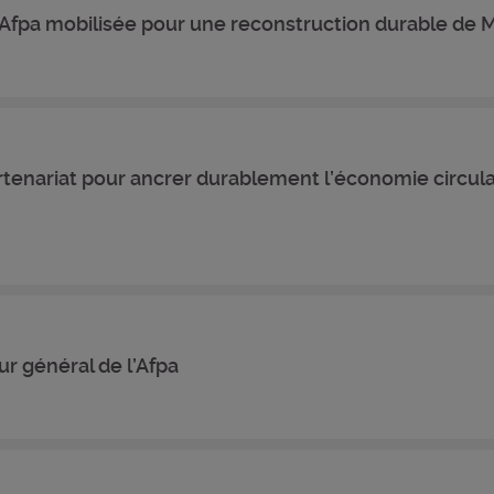
l’Afpa mobilisée pour une reconstruction durable de 
artenariat pour ancrer durablement l’économie circula
r général de l’Afpa