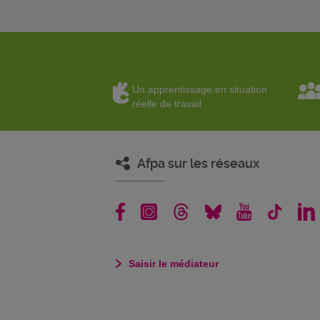
Un apprentissage en situation
réelle de travail
Afpa sur les réseaux
Saisir le médiateur