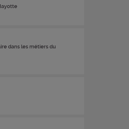
Mayotte
ire dans les métiers du