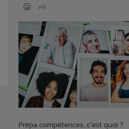
Prépa compétences, c’est quoi ?