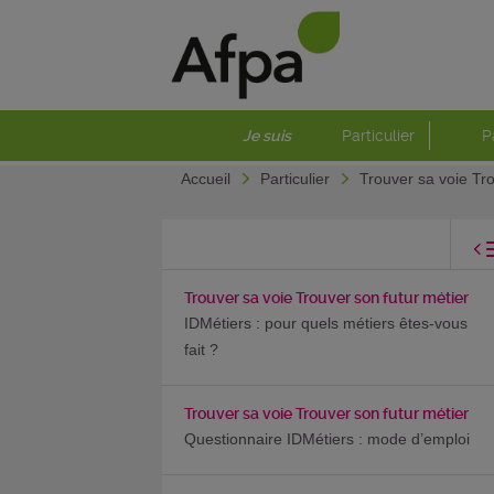
Je suis
Particulier
P
Accueil
Particulier
Trouver sa voie Tr
Trouver sa voie Trouver son futur métier
IDMétiers : pour quels métiers êtes-vous
fait ?
Trouver sa voie Trouver son futur métier
Questionnaire IDMétiers : mode d’emploi