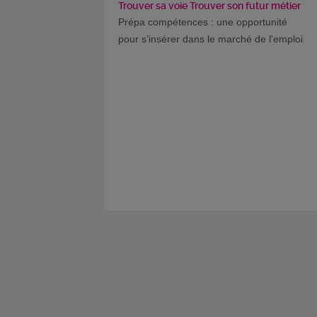
Trouver sa voie Trouver son futur métier
Prépa compétences : une opportunité
pour s’insérer dans le marché de l'emploi