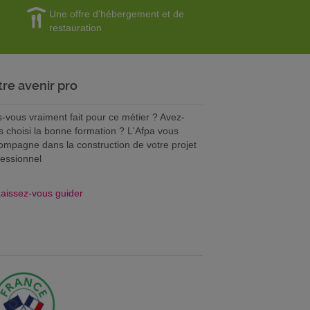
Une offre d'hébergement et de
restauration
tre avenir pro
s-vous vraiment fait pour ce métier ? Avez-
s choisi la bonne formation ? L'Afpa vous
ompagne dans la construction de votre projet
fessionnel
aissez-vous guider