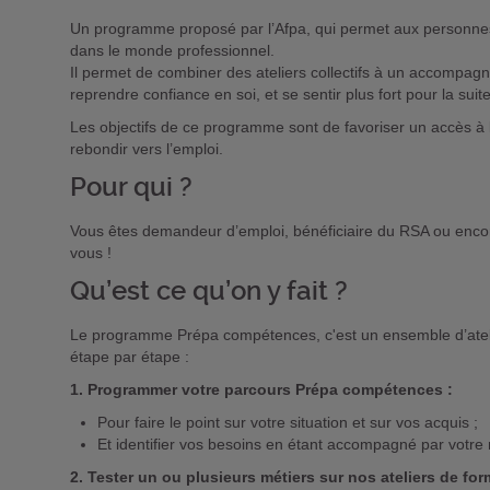
Un programme proposé par l’Afpa, qui permet aux personnes
dans le monde professionnel.
Il permet de combiner des ateliers collectifs à un accompag
reprendre confiance en soi, et se sentir plus fort pour la sui
Les objectifs de ce programme sont de favoriser un accès à 
rebondir vers l’emploi.
Pour qui ?
Vous êtes demandeur d’emploi, bénéficiaire du RSA ou enco
vous !
Qu’est ce qu’on y fait ?
Le programme Prépa compétences, c'est un ensemble d’atelie
étape par étape :
1. Programmer votre parcours Prépa compétences :
Pour faire le point sur votre situation et sur vos acquis ;
Et identifier vos besoins en étant accompagné par votre 
2. Tester un ou plusieurs métiers sur nos ateliers de fo