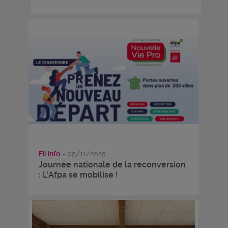
Fil info
- 05/11/2025
Journée nationale de la reconversion
: L'Afpa se mobilise !