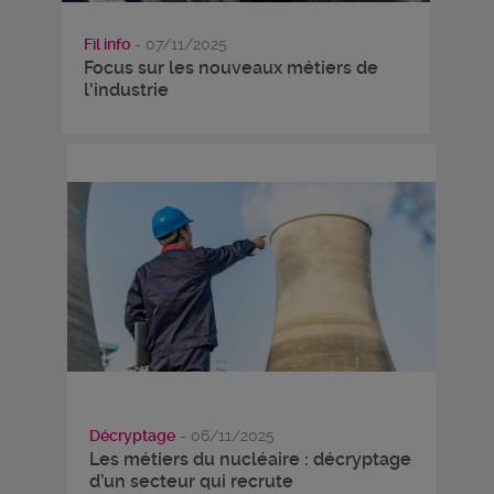
Fil info
- 07/11/2025
Focus sur les nouveaux métiers de
l'industrie
Décryptage
- 06/11/2025
Les métiers du nucléaire : décryptage
d’un secteur qui recrute