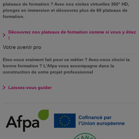
plateaux de formation ? Avec nos visites virtuelles 360° HD,
plongez en immersion et découvrez plus de 60 plateaux de
formation.
Découvrez nos plateaux de formation comme si vous y étiez
!
Votre avenir pro
Etes-vous vraiment fait pour ce métier ? Avez-vous choisi la
bonne formation ? L'Afpa vous accompagne dans la
construction de votre projet professionnel
Laissez-vous guider