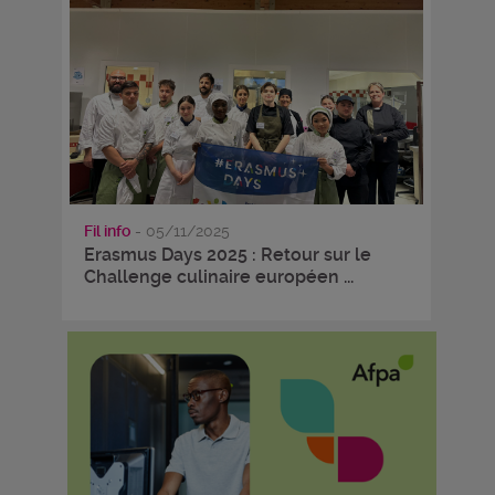
Fil info
- 05/11/2025
Erasmus Days 2025 : Retour sur le
Challenge culinaire européen ...