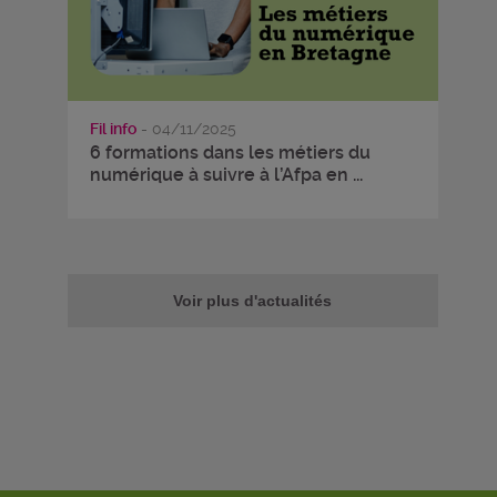
Fil info
- 04/11/2025
6 formations dans les métiers du
numérique à suivre à l’Afpa en ...
Voir plus d'actualités