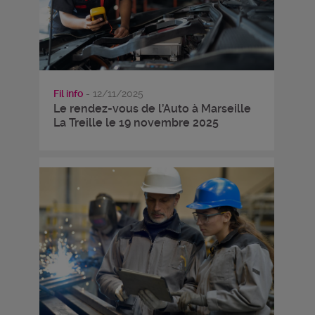
Fil info
- 12/11/2025
Le rendez-vous de l’Auto à Marseille
La Treille le 19 novembre 2025