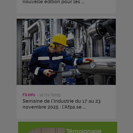
nouvelle édition pour les ...
Fil info
- 12/11/2025
Semaine de l'industrie du 17 au 23
novembre 2025 : l'Afpa se ...
Témoignage