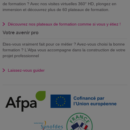
de formation ? Avec nos visites virtuelles 360° HD, plongez en
immersion et découvrez plus de 60 plateaux de formation.
Découvrez nos plateaux de formation comme si vous y étiez !
Votre avenir pro
Etes-vous vraiment fait pour ce métier ? Avez-vous choisi la bonne
formation ? L'Afpa vous accompagne dans la construction de votre
projet professionnel
Laissez-vous guider