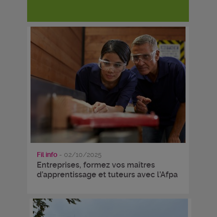
Fil info
- 02/10/2025
Entreprises, formez vos maîtres
d’apprentissage et tuteurs avec l’Afpa