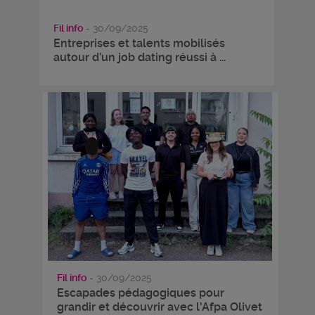
Fil info
- 30/09/2025
Entreprises et talents mobilisés
autour d’un job dating réussi à ...
Fil info
- 30/09/2025
Escapades pédagogiques pour
grandir et découvrir avec l'Afpa Olivet