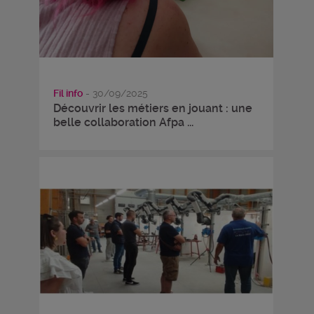
Fil info
- 30/09/2025
Découvrir les métiers en jouant : une
belle collaboration Afpa ...