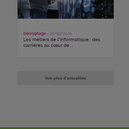
Décryptage
- 23/09/2025
Les métiers de l'informatique : des
carrières au cœur de ...
Voir plus d'actualités