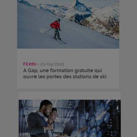
Fil info
- 25/09/2025
A Gap, une formation gratuite qui
ouvre les portes des stations de ski