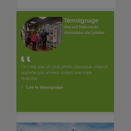
Témoignage
Vincent Makowski
Animateur de l'atelier
Ce n’est pas un club photo classique, chacun
apporte son univers, créant une vraie
diversité.
Lire le témoignage