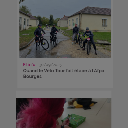
Fil info
- 30/09/2025
Quand le Vélo Tour fait étape à l’Afpa
Bourges