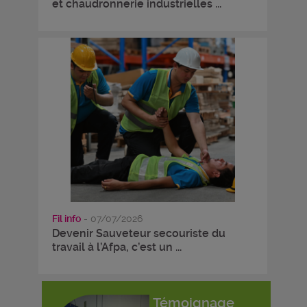
et chaudronnerie industrielles ...
Fil info
- 07/07/2026
Devenir Sauveteur secouriste du
travail à l’Afpa, c’est un ...
Témoignage