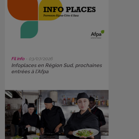
Fil info
- 03/07/2026
Infoplaces en Région Sud, prochaines
entrées à l’Afpa