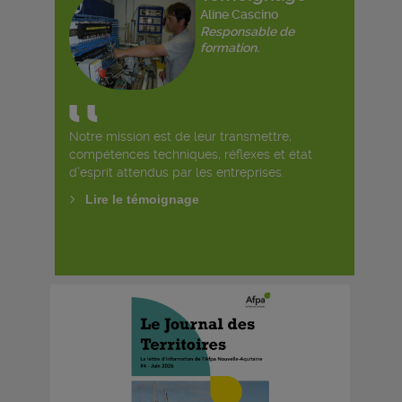
Aline Cascino
Responsable de
formation.
Notre mission est de leur transmettre,
compétences techniques, réflexes et état
d’esprit attendus par les entreprises.
Lire le témoignage