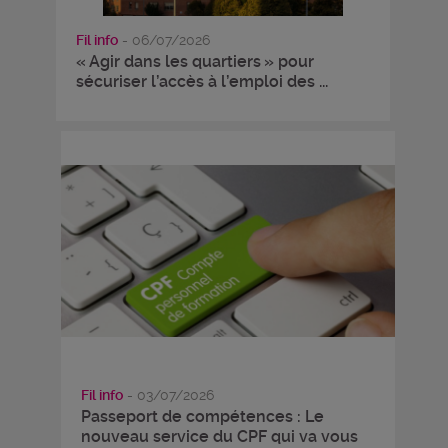
Fil info
- 06/07/2026
« Agir dans les quartiers » pour
sécuriser l’accès à l’emploi des ...
Fil info
- 03/07/2026
Passeport de compétences : Le
nouveau service du CPF qui va vous