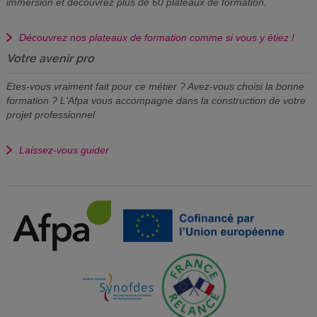
immersion et découvrez plus de 60 plateaux de formation.
Découvrez nos plateaux de formation comme si vous y étiez !
Votre avenir pro
Etes-vous vraiment fait pour ce métier ? Avez-vous choisi la bonne
formation ? L'Afpa vous accompagne dans la construction de votre
projet professionnel
Laissez-vous guider