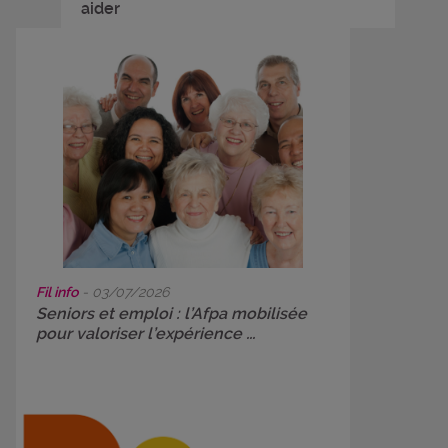
aider
Fil info
- 03/07/2026
Seniors et emploi : l’Afpa mobilisée
pour valoriser l’expérience ...