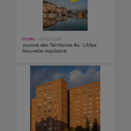
Fil info
- 06/07/2026
Journal des Territoires #4 : L’Afpa
Nouvelle-Aquitaine