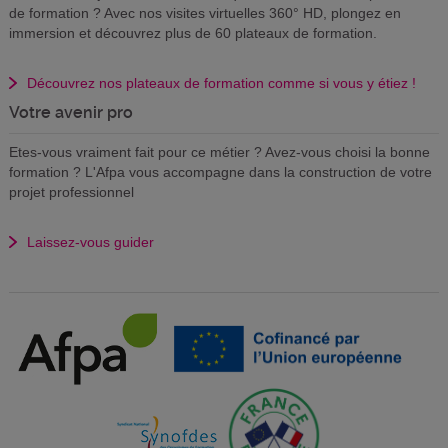
de formation ? Avec nos visites virtuelles 360° HD, plongez en
immersion et découvrez plus de 60 plateaux de formation.
Découvrez nos plateaux de formation comme si vous y étiez !
Votre avenir pro
Etes-vous vraiment fait pour ce métier ? Avez-vous choisi la bonne
formation ? L'Afpa vous accompagne dans la construction de votre
projet professionnel
Laissez-vous guider