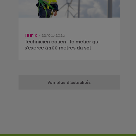
Fil info
- 22/06/2026
Technicien éolien : le métier qui
s’exerce à 100 mètres du sol
Voir plus d'actualités