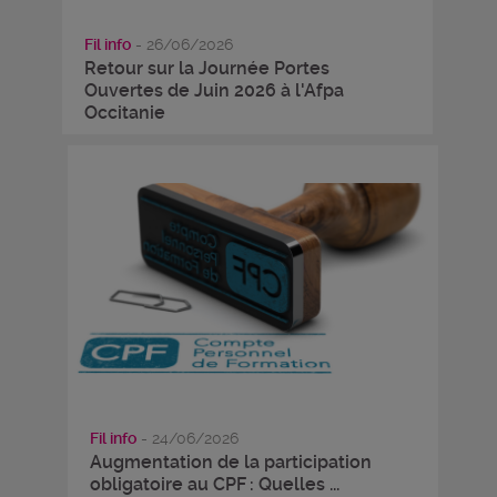
Fil info
- 26/06/2026
Retour sur la Journée Portes
Ouvertes de Juin 2026 à l'Afpa
Occitanie
Fil info
- 24/06/2026
Augmentation de la participation
obligatoire au CPF : Quelles ...