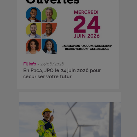
Fil info
- 23/06/2026
En Paca, JPO le 24 juin 2026 pour
sécuriser votre futur