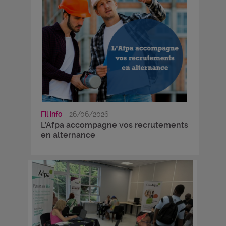
Fil info
- 26/06/2026
L’Afpa accompagne vos recrutements
en alternance