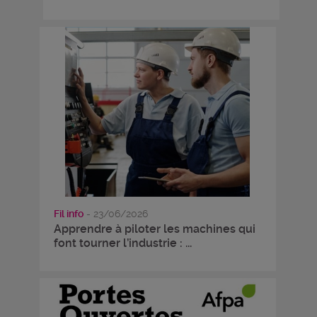
Fil info
- 23/06/2026
Apprendre à piloter les machines qui
font tourner l’industrie : ...