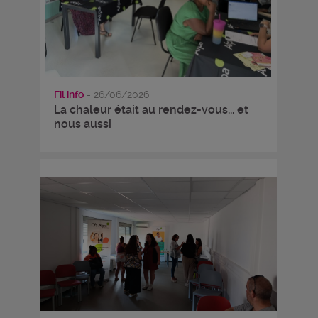
Fil info
- 26/06/2026
La chaleur était au rendez-vous... et
nous aussi