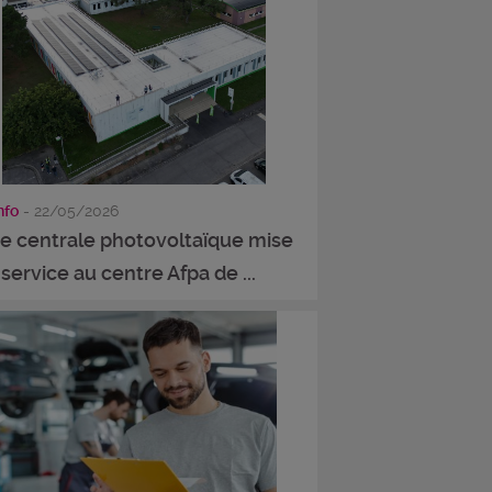
info
- 22/05/2026
e centrale photovoltaïque mise
service au centre Afpa de ...