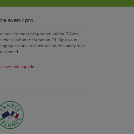
tre avenir pro
s-vous vraiment fait pour ce métier ? Avez-
s choisi la bonne formation ? L'Afpa vous
ompagne dans la construction de votre projet
fessionnel
aissez-vous guider