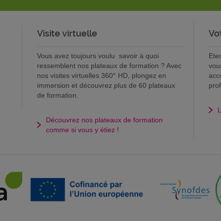
Visite virtuelle
Vo
Vous avez toujours voulu savoir à quoi
Ete
ressemblent nos plateaux de formation ? Avec
vou
nos visites virtuelles 360° HD, plongez en
acc
immersion et découvrez plus de 60 plateaux
pro
de formation.
L
Découvrez nos plateaux de formation
comme si vous y étiez !