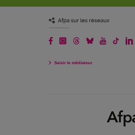
Afpa sur les réseaux
Saisir le médiateur