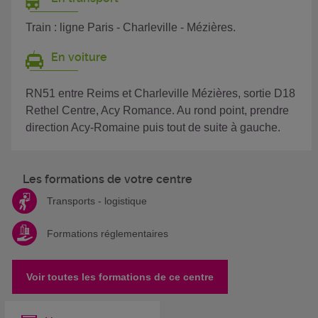
Train : ligne Paris - Charleville - Mézières.
En voiture
RN51 entre Reims et Charleville Mézières, sortie D18
Rethel Centre, Acy Romance. Au rond point, prendre
direction Acy-Romaine puis tout de suite à gauche.
Les formations de votre centre
Transports - logistique
Formations réglementaires
Voir toutes les formations de ce centre