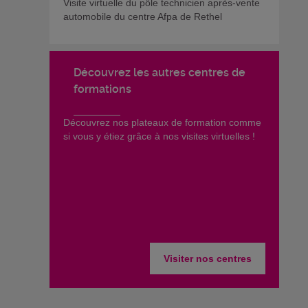
Visite virtuelle du pôle technicien après-vente
automobile du centre Afpa de Rethel
Découvrez les autres centres de
formations
​Découvrez nos plateaux de formation comme
si vous y étiez grâce à nos visites virtuelles !
Visiter nos centres