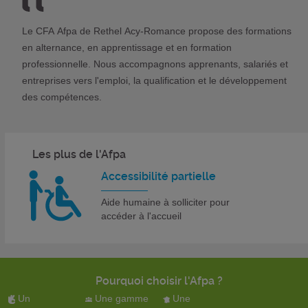
Le CFA Afpa de Rethel Acy-Romance propose des formations
en alternance, en apprentissage et en formation
professionnelle. Nous accompagnons apprenants, salariés et
entreprises vers l'emploi, la qualification et le développement
des compétences.
Les plus de l'Afpa
Accessibilité partielle
Aide humaine à solliciter pour
accéder à l'accueil
Pourquoi choisir l'Afpa ?
Un
Une gamme
Une