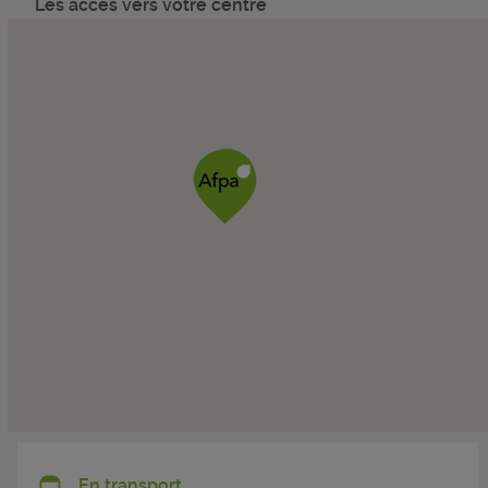
Les accès vers votre centre
En transport