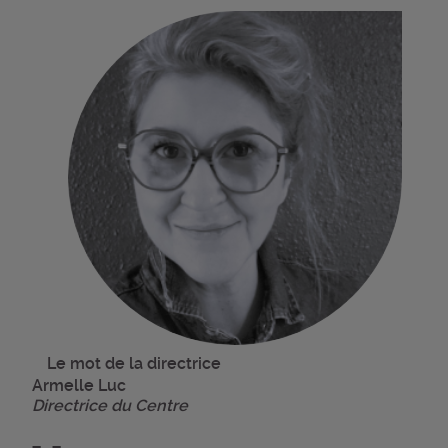
Le mot de la directrice
Armelle Luc
Directrice du Centre