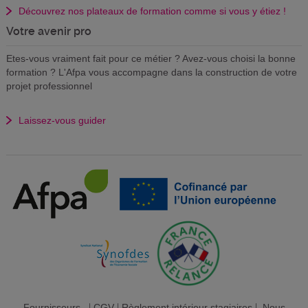
Découvrez nos plateaux de formation comme si vous y étiez !
Votre avenir pro
Etes-vous vraiment fait pour ce métier ? Avez-vous choisi la bonne
formation ? L'Afpa vous accompagne dans la construction de votre
projet professionnel
Laissez-vous guider
Fournisseurs
|
CGV
|
Règlement intérieur stagiaires
|
Nous