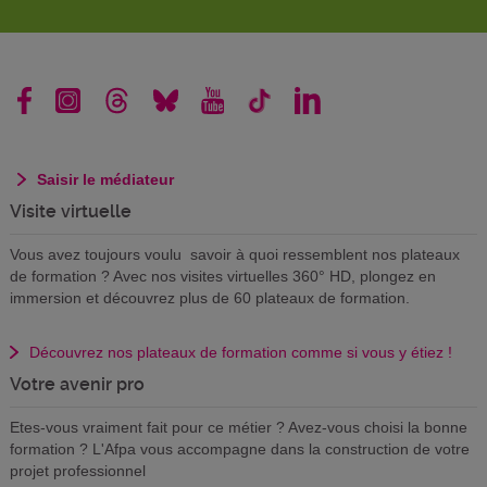
Saisir le médiateur
Visite virtuelle
Vous avez toujours voulu savoir à quoi ressemblent nos plateaux
de formation ? Avec nos visites virtuelles 360° HD, plongez en
immersion et découvrez plus de 60 plateaux de formation.
Découvrez nos plateaux de formation comme si vous y étiez !
Votre avenir pro
Etes-vous vraiment fait pour ce métier ? Avez-vous choisi la bonne
formation ? L'Afpa vous accompagne dans la construction de votre
projet professionnel