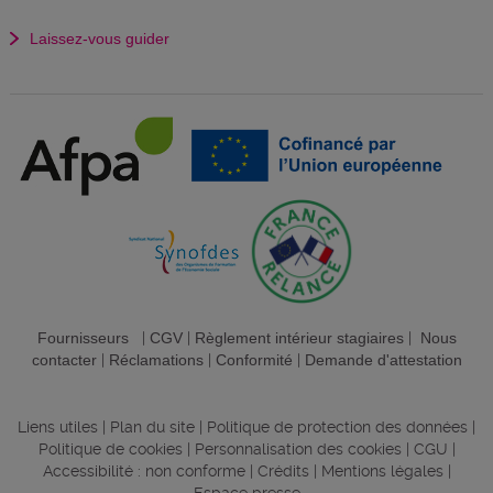
Laissez-vous guider
Fournisseurs
|
CGV
|
Règlement intérieur stagiaires
|
Nous
contacter
|
Réclamations
|
Conformité
|
Demande d'attestation
Liens utiles
|
Plan du site
|
Politique de protection des données
|
Politique de cookies
|
Personnalisation des cookies
|
CGU
|
Accessibilité : non conforme
|
Crédits
|
Mentions légales
|
Espace presse