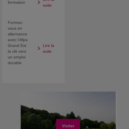
formation
suite
Formez-
vous en
alternance
avec l’Afpa
Grand Est :
Lire la
la clé vers
suite
un emploi
durable
Visiter