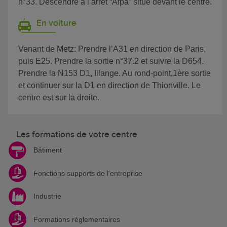
n°33. Descendre à l’arrêt “Afpa” situé devant le centre.
En voiture
Venant de Metz: Prendre l’A31 en direction de Paris,
puis E25. Prendre la sortie n°37.2 et suivre la D654.
Prendre la N153 D1, Illange. Au rond-point,1ère sortie
et continuer sur la D1 en direction de Thionville. Le
centre est sur la droite.
Les formations de votre centre
Bâtiment
Fonctions supports de l'entreprise
Industrie
Formations réglementaires