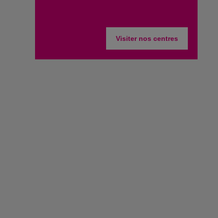
Visiter nos centres