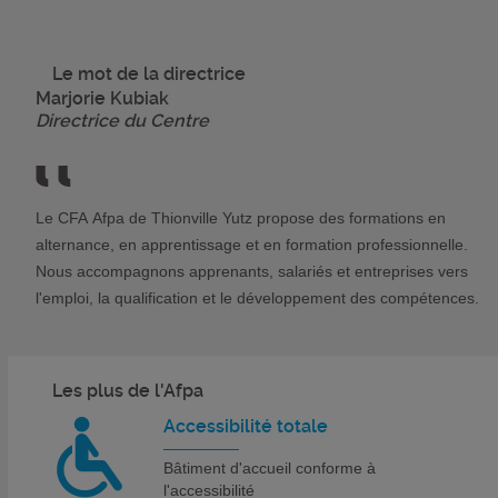
Le mot de la directrice
Marjorie Kubiak
Directrice du Centre
Le CFA Afpa de Thionville Yutz propose des formations en
alternance, en apprentissage et en formation professionnelle.
Nous accompagnons apprenants, salariés et entreprises vers
l'emploi, la qualification et le développement des compétences.
Les plus de l'Afpa
Accessibilité totale
Bâtiment d'accueil conforme à
l'accessibilité