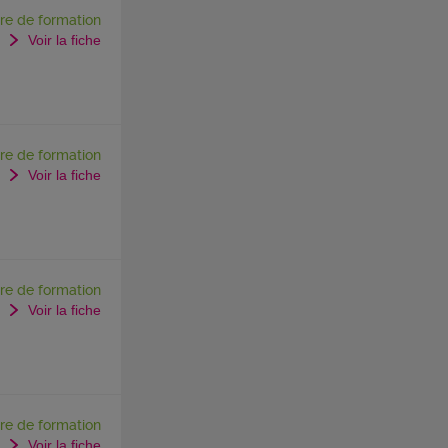
re de formation
Voir la fiche
re de formation
Voir la fiche
re de formation
Voir la fiche
re de formation
Voir la fiche