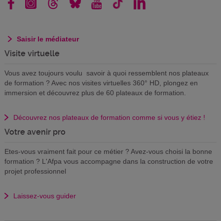
Saisir le médiateur
Visite virtuelle
Vous avez toujours voulu savoir à quoi ressemblent nos plateaux
de formation ? Avec nos visites virtuelles 360° HD, plongez en
immersion et découvrez plus de 60 plateaux de formation.
Découvrez nos plateaux de formation comme si vous y étiez !
Votre avenir pro
Etes-vous vraiment fait pour ce métier ? Avez-vous choisi la bonne
formation ? L'Afpa vous accompagne dans la construction de votre
projet professionnel
Laissez-vous guider