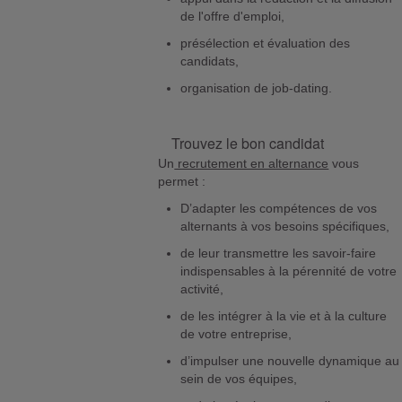
de l'offre d'emploi,
présélection et évaluation des
candidats,
organisation de job-dating.
Trouvez le bon candidat
Un
recrutement en alternance
vous
permet :
D’adapter les compétences de vos
alternants à vos besoins spécifiques,
de leur transmettre les savoir-faire
indispensables à la pérennité de votre
activité,
de les intégrer à la vie et à la culture
de votre entreprise,
d’impulser une nouvelle dynamique au
sein de vos équipes,