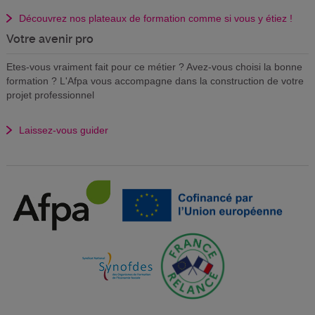
Découvrez nos plateaux de formation comme si vous y étiez !
Votre avenir pro
Etes-vous vraiment fait pour ce métier ? Avez-vous choisi la bonne
formation ? L'Afpa vous accompagne dans la construction de votre
projet professionnel
Laissez-vous guider