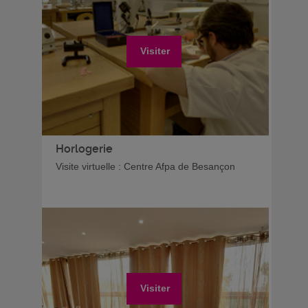
Visiter
Horlogerie
Visite virtuelle : Centre Afpa de Besançon
Visiter