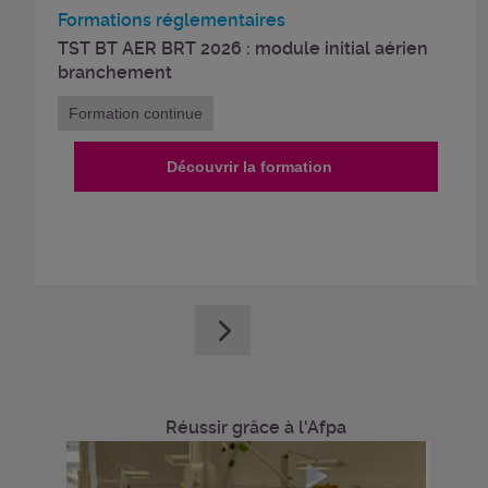
Formations réglementaires
TST BT AER BRT 2026 : module initial aérien
branchement
Formation continue
Découvrir la formation
Réussir grâce à l'Afpa