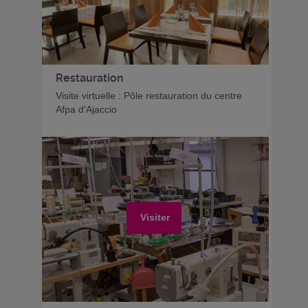
Restauration
Visite virtuelle : Pôle restauration du centre
Afpa d'Ajaccio
Visiter