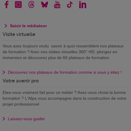
Saisir le médiateur
Visite virtuelle
Vous avez toujours voulu savoir à quoi ressemblent nos plateaux
de formation ? Avec nos visites virtuelles 360° HD, plongez en
immersion et découvrez plus de 60 plateaux de formation.
Découvrez nos plateaux de formation comme si vous y étiez !
Votre avenir pro
Etes-vous vraiment fait pour ce métier ? Avez-vous choisi la bonne
formation ? L'Afpa vous accompagne dans la construction de votre
projet professionnel
Laissez-vous guider