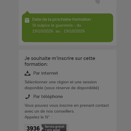
Date de la prochaine formation :
st sulpice le gueretois - du
19/10/2026 au 19/10/2026
Je souhaite m'inscrire sur cette
formation:
Par internet
Sélectionner une région et une session
disponible (sous réserve de disponiblité)
Par téléphone
Vous pouvez vous inscrire en prenant contact
avec un de nos conseillers.
Appelez le N° :