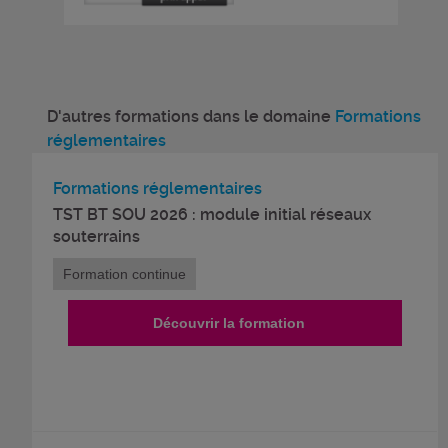
D'autres formations dans le domaine
Formations
réglementaires
Formations réglementaires
TST BT SOU 2026 : module initial réseaux
souterrains
Formation continue
Découvrir la formation