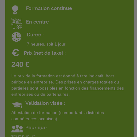
Formation continue
En centre
Durée :
7 heures, soit 1 jour
€
Prix (net de taxe) :
240 €
Le prix de la formation est donné à titre indicatif, hors
période en entreprise. Des prises en charges totales ou
partielles sont possibles en fonction
des financements des
entreprises ou de partenaires
.
Validation visée :
Attestation de formation (comportant la liste des
compétences acquises)
Pour qui :
TOUT PUBLIC