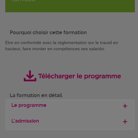
Pourquoi choisir cette formation
Etre en conformité avec la réglementation sur le travail en
hauteur, faire monter en compétences ses salariés.
La formation en détail
Le programme
L'admission