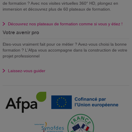
de formation ? Avec nos visites virtuelles 360° HD, plongez en
immersion et découvrez plus de 60 plateaux de formation.
Découvrez nos plateaux de formation comme si vous y étiez !
Votre avenir pro
Etes-vous vraiment fait pour ce métier ? Avez-vous choisi la bonne
formation ? L'Afpa vous accompagne dans la construction de votre
projet professionnel
Laissez-vous guider