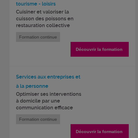
tourisme - loisirs
Cuisiner et valoriser la
cuisson des poissons en
restauration collective
Formation continue
Découvrir la formation
Services aux entreprises et
à la personne
Optimiser ses interventions
à domicile par une
communication efficace
Formation continue
Découvrir la formation