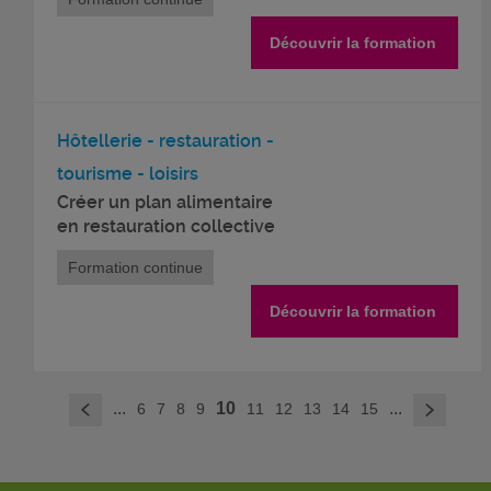
Découvrir la formation
Hôtellerie - restauration -
tourisme - loisirs
Créer un plan alimentaire
en restauration collective
Formation continue
Découvrir la formation
>
...
10
...
6
7
8
9
11
12
13
14
15
<