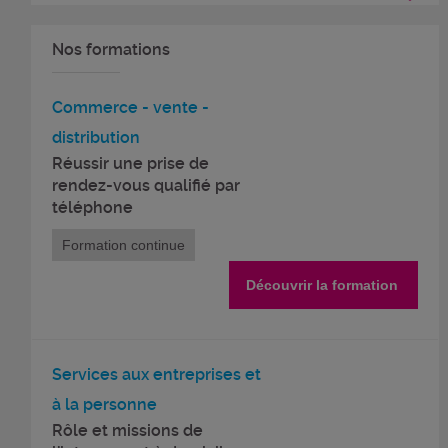
Nos formations
Commerce - vente -
distribution
Réussir une prise de
rendez-vous qualifié par
téléphone
Formation continue
Découvrir la formation
Services aux entreprises et
à la personne
Rôle et missions de