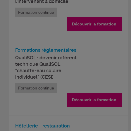
l’intervenant à domicile
Formation continue
Découvrir la formation
Formations réglementaires
QualiSOL : devenir référent
technique QualiSOL
"chauffe-eau solaire
individuel" (CESI)
Formation continue
Découvrir la formation
Hôtellerie - restauration -