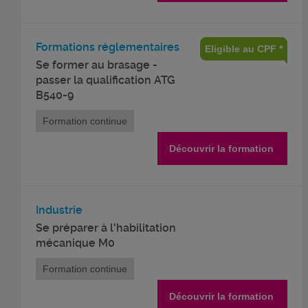
Formations réglementaires
Eligible au CPF *
Se former au brasage -
passer la qualification ATG
B540-9
Formation continue
Découvrir la formation
Industrie
Se préparer à l'habilitation
mécanique M0
Formation continue
Découvrir la formation