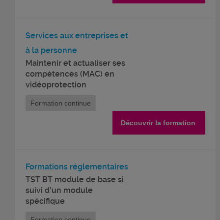
Services aux entreprises et
à la personne
Maintenir et actualiser ses
compétences (MAC) en
vidéoprotection
Formation continue
Découvrir la formation
Formations réglementaires
TST BT module de base si
suivi d'un module
spécifique
Formation continue