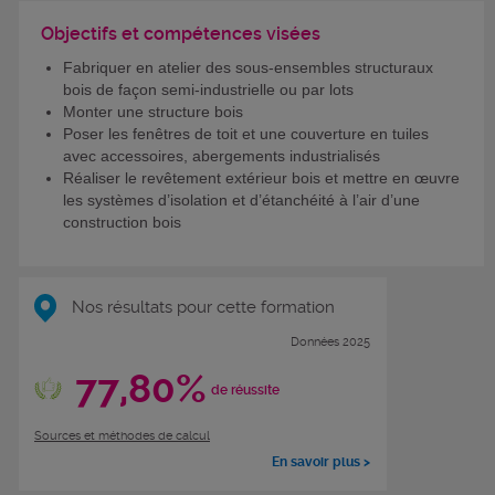
Objectifs et compétences visées
Fabriquer en atelier des sous-ensembles structuraux
bois de façon semi-industrielle ou par lots
Monter une structure bois
Poser les fenêtres de toit et une couverture en tuiles
avec accessoires, abergements industrialisés
Réaliser le revêtement extérieur bois et mettre en œuvre
les systèmes d’isolation et d’étanchéité à l’air d’une
construction bois
Nos résultats pour cette formation
Données 2025
77,80%
de réussite
Sources et méthodes de calcul
En savoir plus >