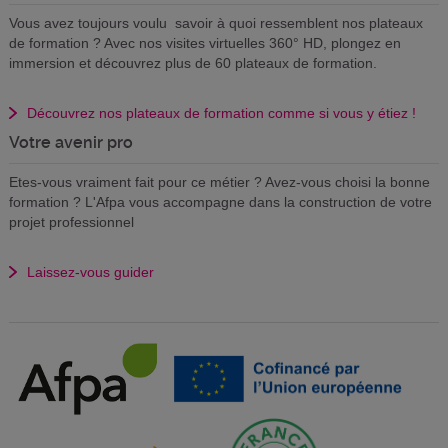
Vous avez toujours voulu savoir à quoi ressemblent nos plateaux
de formation ? Avec nos visites virtuelles 360° HD, plongez en
immersion et découvrez plus de 60 plateaux de formation.
Découvrez nos plateaux de formation comme si vous y étiez !
Votre avenir pro
Etes-vous vraiment fait pour ce métier ? Avez-vous choisi la bonne
formation ? L'Afpa vous accompagne dans la construction de votre
projet professionnel
Laissez-vous guider