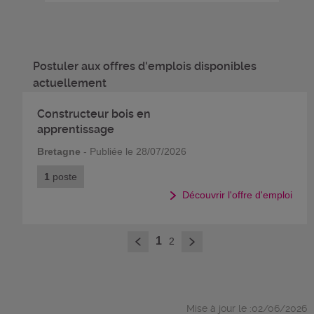
Postuler aux offres d'emplois disponibles
actuellement
Constructeur bois en
apprentissage
Bretagne
- Publiée le 28/07/2026
1
poste
Découvrir l'offre d'emploi
>
1
2
<
Mise à jour le :02/06/2026