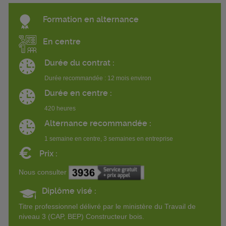
Formation en alternance
En centre
Durée du contrat :
Durée recommandée : 12 mois environ
Durée en centre :
420 heures
Alternance recommandée :
1 semaine en centre, 3 semaines en entreprise
€
Prix :
Nous consulter
Diplôme visé :
Titre professionnel délivré par le ministère du Travail de
niveau 3 (CAP, BEP) Constructeur bois.