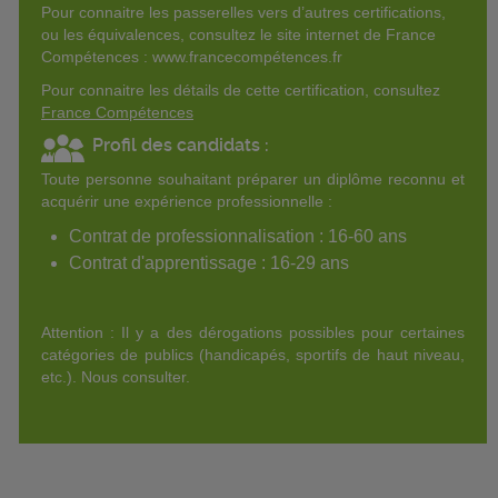
Pour connaitre les passerelles vers d’autres certifications,
ou les équivalences, consultez le site internet de France
Compétences : www.francecompétences.fr
Pour connaitre les détails de cette certification, consultez
France Compétences
Profil des candidats :
Toute personne souhaitant préparer un diplôme reconnu et
acquérir une expérience professionnelle :
Contrat de professionnalisation : 16-60 ans
Contrat d'apprentissage : 16-29 ans
Attention : Il y a des dérogations possibles pour certaines
catégories de publics (handicapés, sportifs de haut niveau,
etc.). Nous consulter.