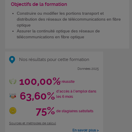
Objectifs de la formation
Construire ou modifier les portions transport et
distribution des réseaux de télécommunications en fibre
optique
Assurer la continuité optique des réseaux de
télécommunications en fibre optique
Nos résultats pour cette formation
Données 2025
100,00%
de réussite
d'accès à l'emploi dans
63,60%
les 6 mois
75%
de stagiaires satisfaits
Sources et méthodes de calcul
En savoir plus >