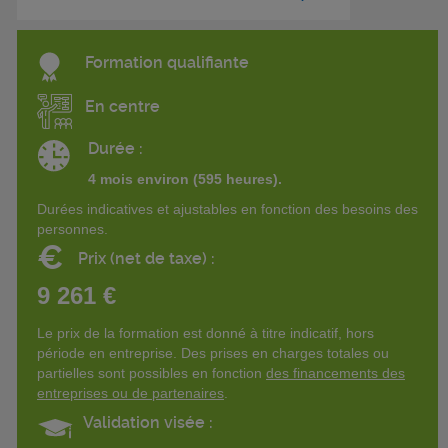
Formation qualifiante
En centre
Durée :
4 mois environ (595 heures).
Durées indicatives et ajustables en fonction des besoins des
personnes.
€
Prix (net de taxe) :
9 261 €
Le prix de la formation est donné à titre indicatif, hors
période en entreprise. Des prises en charges totales ou
partielles sont possibles en fonction
des financements des
entreprises ou de partenaires
.
Validation visée :