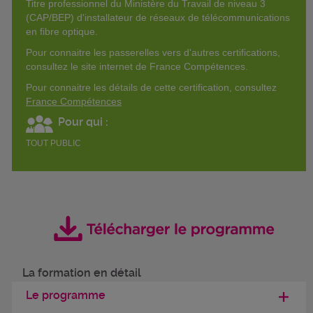
Titre professionnel du Ministère du Travail de niveau 3
(CAP/BEP) d'installateur de réseaux de télécommunications
en fibre optique.
Pour connaitre les passerelles vers d'autres certifications,
consultez le site internet de France Compétences.
Pour connaitre les détails de cette certification, consultez
France Compétences
Pour qui :
TOUT PUBLIC
La formation en détail
Le programme