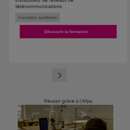
Installateur de réseaux de
télécommunications
Formation qualifiante
Découvrir la formation
Réussir grâce à l'Afpa