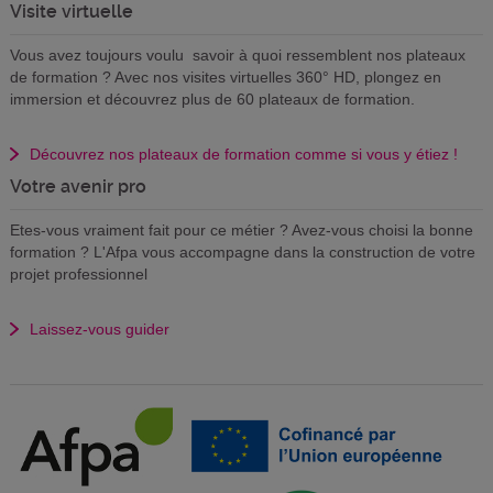
Visite virtuelle
Vous avez toujours voulu savoir à quoi ressemblent nos plateaux
de formation ? Avec nos visites virtuelles 360° HD, plongez en
immersion et découvrez plus de 60 plateaux de formation.
Découvrez nos plateaux de formation comme si vous y étiez !
Votre avenir pro
Etes-vous vraiment fait pour ce métier ? Avez-vous choisi la bonne
formation ? L'Afpa vous accompagne dans la construction de votre
projet professionnel
Laissez-vous guider