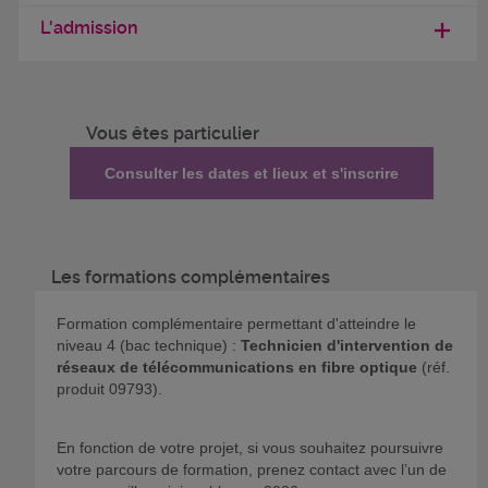
L'admission
Vous êtes particulier
Consulter les dates et lieux et s'inscrire
Les formations complémentaires
Formation complémentaire permettant d'atteindre le
niveau 4 (bac technique) :
Technicien d'intervention de
réseaux de télécommunications en fibre optique
(réf.
produit 09793).
En fonction de votre projet, si vous souhaitez poursuivre
votre parcours de formation, prenez contact avec l’un de