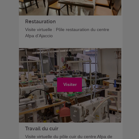
Restauration
Visite virtuelle : Pôle restauration du centre
Afpa d'Ajaccio
Visiter
Travail du cuir
Visite virtuelle du pôle cuir du centre Afpa de