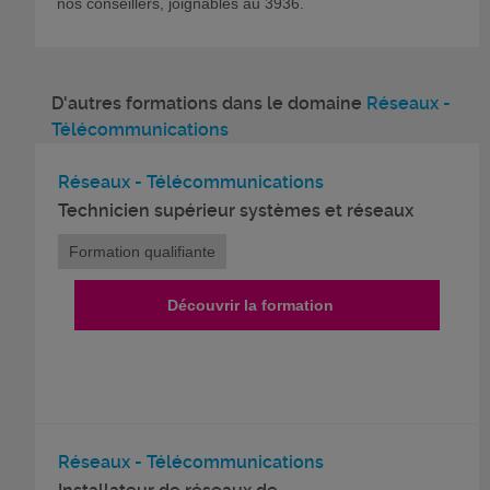
nos conseillers, joignables au 3936.
D'autres formations dans le domaine
Réseaux -
Télécommunications
Réseaux - Télécommunications
Technicien supérieur systèmes et réseaux
Formation qualifiante
Découvrir la formation
Réseaux - Télécommunications