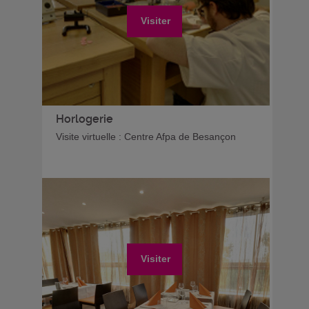
Visiter
Horlogerie
Visite virtuelle : Centre Afpa de Besançon
Visiter