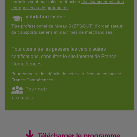
partielles sont possibles en fonction
des financements des
entreprises ou de partenaires
.
Validation visée :
Titre professionnel de niveau 5 (BTS/DUT) d'organisateur
de transports aériens et maritimes de marchandises.
Pour connaitre les passerelles vers d'autres
certifications, consultez le site internet de France
Compétences.
Pour connaitre les détails de cette certification, consultez
France Compétences
Pour qui :
TOUT PUBLIC