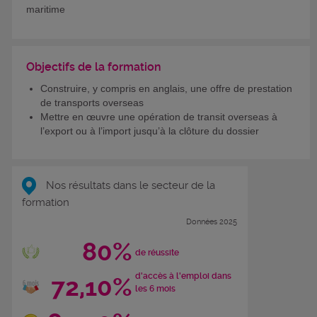
maritime
Objectifs de la formation
Construire, y compris en anglais, une offre de prestation
de transports overseas
Mettre en œuvre une opération de transit overseas à
l’export ou à l’import jusqu’à la clôture du dossier
Nos résultats dans le secteur de la
formation
Données 2025
80%
de réussite
d'accès à l'emploi dans
72,10%
les 6 mois