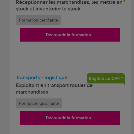
Réceptionner les marchandises, les mettre en
stock et inventorier le stock
Formation certifiante
Découvrir la formation
Transports - logistique
Eligible au CPF *
Exploitant en transport routier de
marchandises
Formation qualifiante
Découvrir la formation