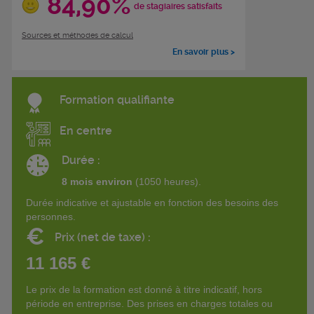
84,90%
de stagiaires satisfaits
Sources et méthodes de calcul
En savoir plus >
Formation qualifiante
En centre
Durée :
8 mois environ
(1050 heures).
Durée indicative et ajustable en fonction des besoins des
personnes.
€
Prix (net de taxe) :
11 165 €
Le prix de la formation est donné à titre indicatif, hors
période en entreprise. Des prises en charges totales ou