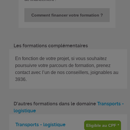
Comment financer votre formation ?
Les formations complémentaires
En fonction de votre projet, si vous souhaitez
poursuivre votre parcours de formation, prenez
contact avec l’un de nos conseillers, joignables au
3936.
D'autres formations dans le domaine
Transports -
logistique
Transports - logistique
Eligible au CPF *