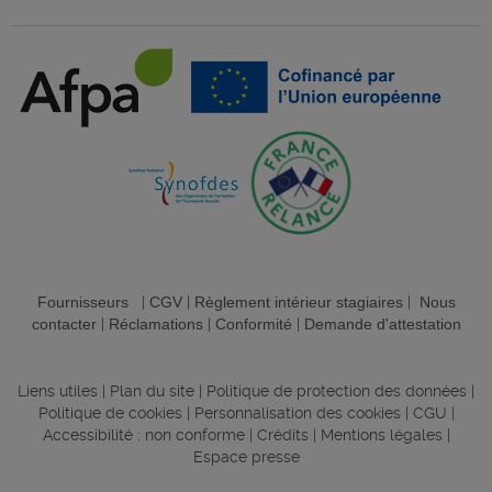
Fournisseurs
|
CGV
|
Règlement intérieur stagiaires
|
Nous
contacter
|
Réclamations
|
Conformité
|
Demande d'attestation
Liens utiles
|
Plan du site
|
Politique de protection des données
|
Politique de cookies
|
Personnalisation des cookies
|
CGU
|
Accessibilité : non conforme
|
Crédits
|
Mentions légales
|
Espace presse