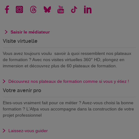
Saisir le médiateur
Visite virtuelle
Vous avez toujours voulu savoir à quoi ressemblent nos plateaux
de formation ? Avec nos visites virtuelles 360° HD, plongez en
immersion et découvrez plus de 60 plateaux de formation.
Découvrez nos plateaux de formation comme si vous y étiez !
Votre avenir pro
Etes-vous vraiment fait pour ce métier ? Avez-vous choisi la bonne
formation ? L'Afpa vous accompagne dans la construction de votre
projet professionnel
Laissez-vous guider