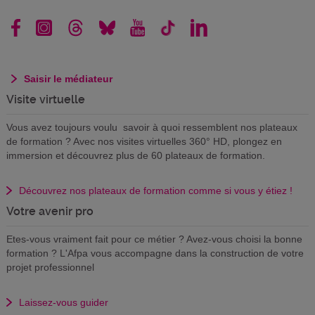
Saisir le médiateur
Visite virtuelle
Vous avez toujours voulu savoir à quoi ressemblent nos plateaux
de formation ? Avec nos visites virtuelles 360° HD, plongez en
immersion et découvrez plus de 60 plateaux de formation.
Découvrez nos plateaux de formation comme si vous y étiez !
Votre avenir pro
Etes-vous vraiment fait pour ce métier ? Avez-vous choisi la bonne
formation ? L'Afpa vous accompagne dans la construction de votre
projet professionnel
Laissez-vous guider