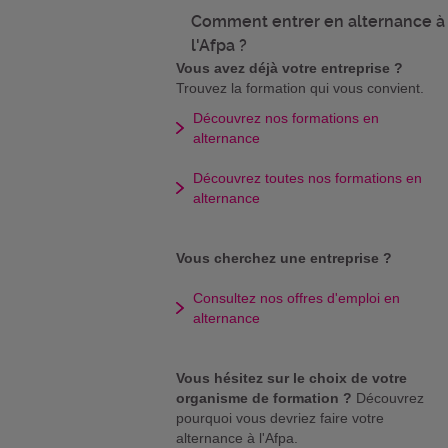
Comment entrer en alternance à
l'Afpa ?
Vous avez déjà votre entreprise ?
Trouvez la formation qui vous convient.
Découvrez nos formations en
alternance
Découvrez toutes nos formations en
alternance
Vous cherchez une entreprise ?
Consultez nos offres d'emploi en
alternance
Vous hésitez sur le choix de votre
organisme de formation ?
Découvrez
pourquoi vous devriez faire votre
alternance à l'Afpa.