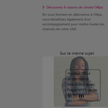
Découvrez 6 raisons de choisir l'Afpa
En vous formant en alternance à l'Afpa,
vous bénéficiez également d'un
accompagnement pour mettre toutes les
chances de votre côté.
Sur le même sujet