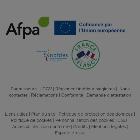
Fournisseurs
|
CGV
|
Règlement intérieur stagiaires
|
Nous
contacter
|
Réclamations
|
Conformité
|
Demande d'attestation
Liens utiles
|
Plan du site
|
Politique de protection des données
|
Politique de cookies
|
Personnalisation des cookies
|
CGU
|
Accessibilité : non conforme
|
Crédits
|
Mentions légales
|
Espace presse