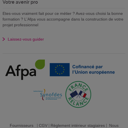
Votre avenir pro
Etes-vous vraiment fait pour ce métier ? Avez-vous choisi la bonne
formation ? L'Afpa vous accompagne dans la construction de votre
projet professionnel
Laissez-vous guider
Fournisseurs
|
CGV
|
Règlement intérieur stagiaires
|
Nous