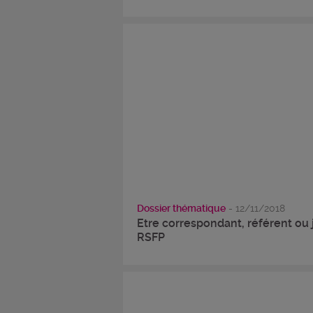
Dossier thématique
- 12/11/2018
Etre correspondant, référent ou 
RSFP