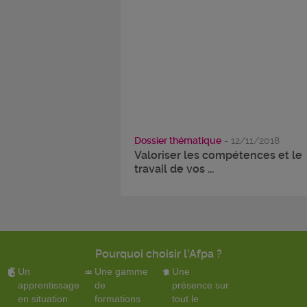
Dossier thématique
- 12/11/2018
Valoriser les compétences et le
travail de vos ...
Pourquoi choisir l'Afpa ?
Un
Une gamme
Une
apprentissage
de
présence sur
en situation
formations
tout le