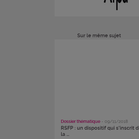
Sur le même sujet
Dossier thématique
- 09/11/2018
RSFP : un dispositif qui s'inscrit 
la ...