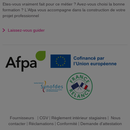
Etes-vous vraiment fait pour ce métier ? Avez-vous choisi la bonne
formation ? L'Afpa vous accompagne dans la construction de votre
projet professionnel
Laissez-vous guider
Fournisseurs
|
CGV
|
Règlement intérieur stagiaires
|
Nous
contacter
|
Réclamations
|
Conformité
|
Demande d'attestation