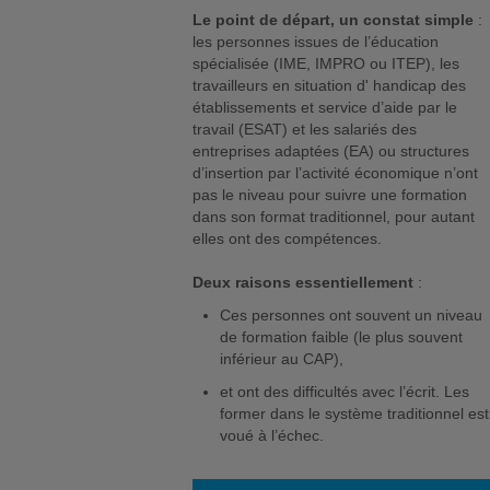
Le point de départ, un constat simple
:
les personnes issues de l’éducation
spécialisée (IME, IMPRO ou ITEP), les
travailleurs en situation d' handicap des
établissements et service d’aide par le
travail (ESAT) et les salariés des
entreprises adaptées (EA) ou structures
d’insertion par l’activité économique n’ont
pas le niveau pour suivre une formation
dans son format traditionnel, pour autant
elles ont des compétences.
Deux raisons essentiellement
:
Ces personnes ont souvent un niveau
de formation faible (le plus souvent
inférieur au CAP),
et ont des difficultés avec l’écrit. Les
former dans le système traditionnel est
voué à l’échec.