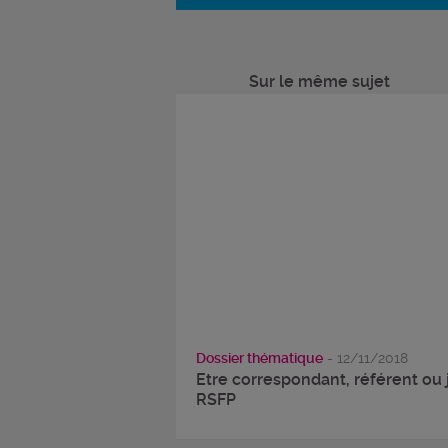
Sur le même sujet
Dossier thématique
- 12/11/2018
Etre correspondant, référent ou 
RSFP