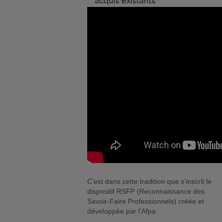
acquis existants
C’est dans cette tradition que s’inscrit le
dispositif RSFP (Reconnaissance des
Savoir-Faire Professionnels) créée et
développée par l’Afpa.