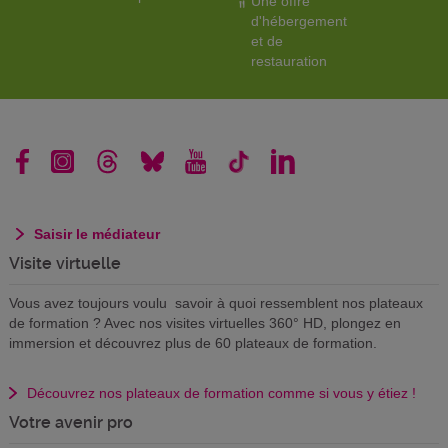
Une offre
d'hébergement
et de
restauration
Saisir le médiateur
Visite virtuelle
Vous avez toujours voulu savoir à quoi ressemblent nos plateaux
de formation ? Avec nos visites virtuelles 360° HD, plongez en
immersion et découvrez plus de 60 plateaux de formation.
Découvrez nos plateaux de formation comme si vous y étiez !
Votre avenir pro