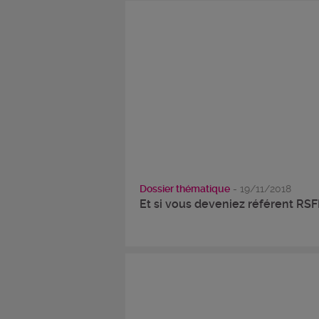
Dossier thématique
- 19/11/2018
Et si vous deveniez référent RSF