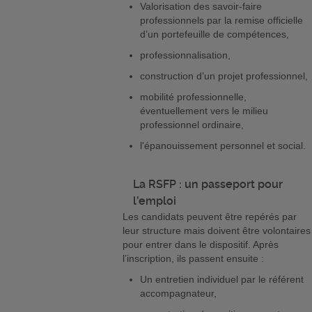
Valorisation des savoir-faire
professionnels par la remise officielle
d’un portefeuille de compétences,
professionnalisation,
construction d’un projet professionnel,
mobilité professionnelle,
éventuellement vers le milieu
professionnel ordinaire,
l'épanouissement personnel et social.
La RSFP : un passeport pour
l’emploi
Les candidats peuvent être repérés par
leur structure mais doivent être volontaires
pour entrer dans le dispositif. Après
l’inscription, ils passent ensuite :
Un entretien individuel par le référent
accompagnateur,