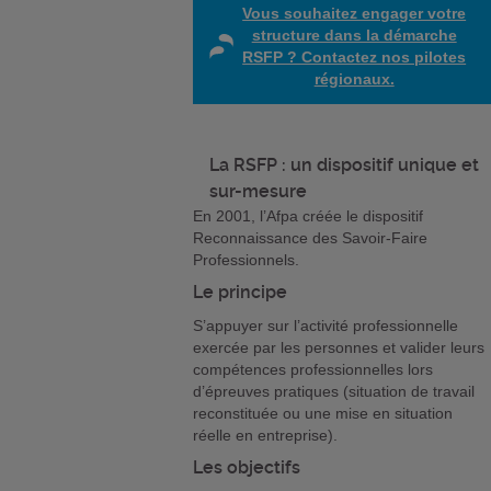
Vous souhaitez engager votre
structure dans la démarche
RSFP ? Contactez nos pilotes
régionaux.
La RSFP : un dispositif unique et
sur-mesure
En 2001, l’Afpa créée le dispositif
Reconnaissance des Savoir-Faire
Professionnels.
Le principe
S’appuyer sur l’activité professionnelle
exercée par les personnes et valider leurs
compétences professionnelles lors
d’épreuves pratiques (situation de travail
reconstituée ou une mise en situation
réelle en entreprise).
Les objectifs