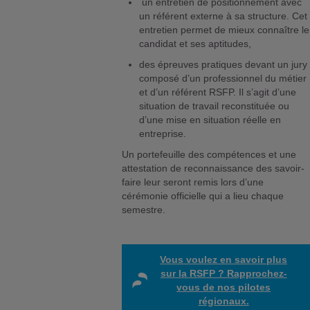
un entretien de positionnement avec
un référent externe à sa structure. Cet
entretien permet de mieux connaître le
candidat et ses aptitudes,
des épreuves pratiques devant un jury
composé d’un professionnel du métier
et d’un référent RSFP. Il s’agit d’une
situation de travail reconstituée ou
d’une mise en situation réelle en
entreprise.
Un portefeuille des compétences et une
attestation de reconnaissance des savoir-
faire leur seront remis lors d’une
cérémonie officielle qui a lieu chaque
semestre.
Vous voulez en savoir plus
sur la RSFP ? Rapprochez-
vous de nos pilotes
régionaux.