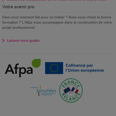
Votre avenir pro
Etes-vous vraiment fait pour ce métier ? Avez-vous choisi la bonne
formation ? L'Afpa vous accompagne dans la construction de votre
projet professionnel
Laissez-vous guider