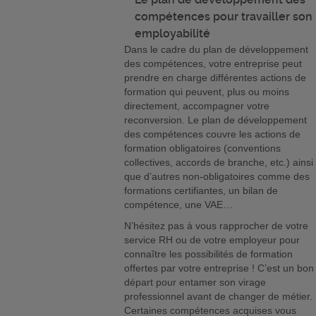
compétences pour travailler son
employabilité
Dans le cadre du plan de développement
des compétences, votre entreprise peut
prendre en charge différentes actions de
formation qui peuvent, plus ou moins
directement, accompagner votre
reconversion. Le plan de développement
des compétences couvre les actions de
formation obligatoires (conventions
collectives, accords de branche, etc.) ainsi
que d’autres non-obligatoires comme des
formations certifiantes, un bilan de
compétence, une VAE…
N’hésitez pas à vous rapprocher de votre
service RH ou de votre employeur pour
connaître les possibilités de formation
offertes par votre entreprise ! C’est un bon
départ pour entamer son virage
professionnel avant de changer de métier.
Certaines compétences acquises vous