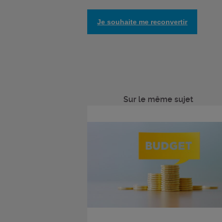
Je souhaite me reconvertir
Sur le même sujet