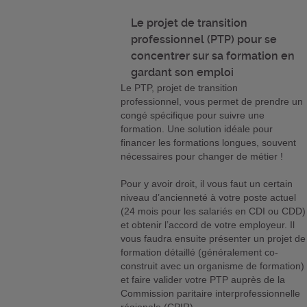
Le projet de transition
professionnel (PTP) pour se
concentrer sur sa formation en
gardant son emploi
Le PTP, projet de transition
professionnel, vous permet de prendre un
congé spécifique pour suivre une
formation. Une solution idéale pour
financer les formations longues, souvent
nécessaires pour changer de métier !
Pour y avoir droit, il vous faut un certain
niveau d’ancienneté à votre poste actuel
(24 mois pour les salariés en CDI ou CDD)
et obtenir l’accord de votre employeur. Il
vous faudra ensuite présenter un projet de
formation détaillé (généralement co-
construit avec un organisme de formation)
et faire valider votre PTP auprès de la
Commission paritaire interprofessionnelle