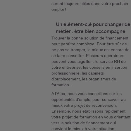
seront toujours utiles dans votre prochain
emploi !
Un élément-clé pour changer de
métier : être bien accompagné
Trouver la bonne solution de financement
peut paraître complexe. Pour être sûr de
ne pas se tromper, le mieux est encore de
se faire conseiller. Plusieurs opérateurs
peuvent vous aiguiller : le service RH de
votre entreprise, les conseils en insertion
professionnelle, les cabinets
d’outplacement, les organismes de
formation…
A l’Afpa, nous vous conseillons sur les
opportunités d’emploi pour concevoir au
mieux votre projet de reconversion.
Ensemble, nous établissons rapidement
votre projet de formation en vous orientant
vers la solution de financement qui
convient le mieux à votre situation.