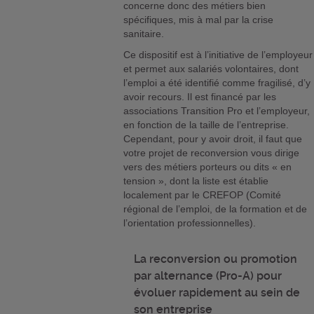
concerne donc des métiers bien
spécifiques, mis à mal par la crise
sanitaire.
Ce dispositif est à l’initiative de l’employeur
et permet aux salariés volontaires, dont
l’emploi a été identifié comme fragilisé, d’y
avoir recours. Il est financé par les
associations Transition Pro et l’employeur,
en fonction de la taille de l’entreprise.
Cependant, pour y avoir droit, il faut que
votre projet de reconversion vous dirige
vers des métiers porteurs ou dits « en
tension », dont la liste est établie
localement par le CREFOP (Comité
régional de l’emploi, de la formation et de
l’orientation professionnelles).
La reconversion ou promotion
par alternance (Pro-A) pour
évoluer rapidement au sein de
son entreprise