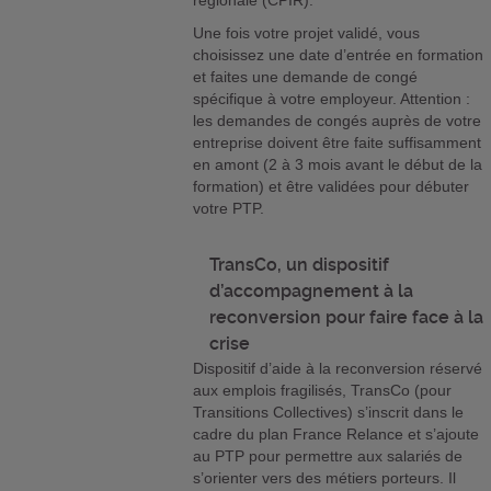
régionale (CPIR).
Une fois votre projet validé, vous
choisissez une date d’entrée en formation
et faites une demande de congé
spécifique à votre employeur. Attention :
les demandes de congés auprès de votre
entreprise doivent être faite suffisamment
en amont (2 à 3 mois avant le début de la
formation) et être validées pour débuter
votre PTP.
TransCo, un dispositif
d’accompagnement à la
reconversion pour faire face à la
crise
Dispositif d’aide à la reconversion réservé
aux emplois fragilisés, TransCo (pour
Transitions Collectives) s’inscrit dans le
cadre du plan France Relance et s’ajoute
au PTP pour permettre aux salariés de
s’orienter vers des métiers porteurs. Il