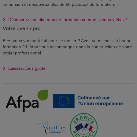
immersion et découvrez plus de 60 plateaux de formation.
Découvrez nos plateaux de formation comme si vous y étiez !
Votre avenir pro
Etes-vous vraiment fait pour ce métier ? Avez-vous choisi la bonne
formation ? L'Afpa vous accompagne dans la construction de votre
projet professionnel
Laissez-vous guider