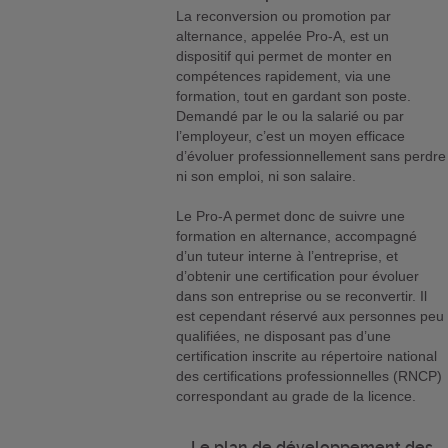
La reconversion ou promotion par
alternance, appelée Pro-A, est un
dispositif qui permet de monter en
compétences rapidement, via une
formation, tout en gardant son poste.
Demandé par le ou la salarié ou par
l’employeur, c’est un moyen efficace
d’évoluer professionnellement sans perdre
ni son emploi, ni son salaire.
Le Pro-A permet donc de suivre une
formation en alternance, accompagné
d’un tuteur interne à l’entreprise, et
d’obtenir une certification pour évoluer
dans son entreprise ou se reconvertir. Il
est cependant réservé aux personnes peu
qualifiées, ne disposant pas d’une
certification inscrite au répertoire national
des certifications professionnelles (RNCP)
correspondant au grade de la licence.
Le plan de développement des