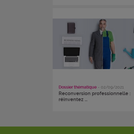
Dossier thématique
- 02/09/2021
Reconversion professionnelle :
réinventez ...