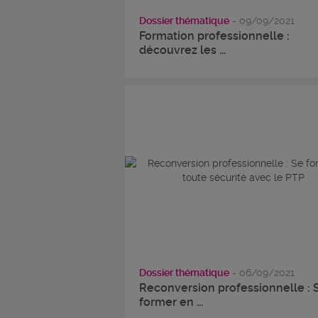
Dossier thématique
- 09/09/2021
Formation professionnelle :
découvrez les ...
Dossier thématique
- 06/09/2021
Reconversion professionnelle : 
former en ...