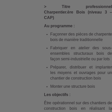
> Titre professionnel
Charpentier.ère Bois (niveau 3 –
CAP)
Au programme :
Façonner des pièces de charpente
bois de manière traditionnelle
Fabriquer en atelier des sous-
ensembles structuraux bois de
façon semi-industrielle ou par lots
Préparer, distribuer et implanter
les moyens et ouvrages pour un
chantier de construction bois
Monter une structure bois
Les objectifs :
Être opérationnel sur des chantiers de
construction bois en réalisant la