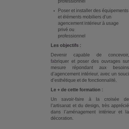
professionnel
Poser et installer des équipements
et éléments mobiliers d’un
agencement intérieur à usage
privé ou
professionnel
Les objectifs :
Devenir capable de concevoir,
fabriquer et poser des ouvrages sur
mesure répondant aux besoins
d’agencement intérieur, avec un souci
d’esthétique et de fonctionnalité.
Le + de cette formation :
Un savoir-faire à la croisée de
l’artisanat et du design, très apprécié
dans l’aménagement intérieur et la
décoration.