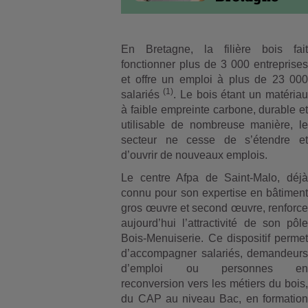
En Bretagne, la filière bois fait
fonctionner plus de 3 000 entreprises
et offre un emploi à plus de 23 000
(1)
salariés
. Le bois étant un matériau
à faible empreinte carbone, durable et
utilisable de nombreuse manière, le
secteur ne cesse de s’étendre et
d’ouvrir de nouveaux emplois.
Le centre Afpa de Saint-Malo, déjà
connu pour son expertise en bâtiment
gros œuvre et second œuvre, renforce
aujourd’hui l’attractivité de son pôle
Bois-Menuiserie. Ce dispositif permet
d’accompagner salariés, demandeurs
d’emploi ou personnes en
reconversion vers les métiers du bois,
du CAP au niveau Bac, en formation