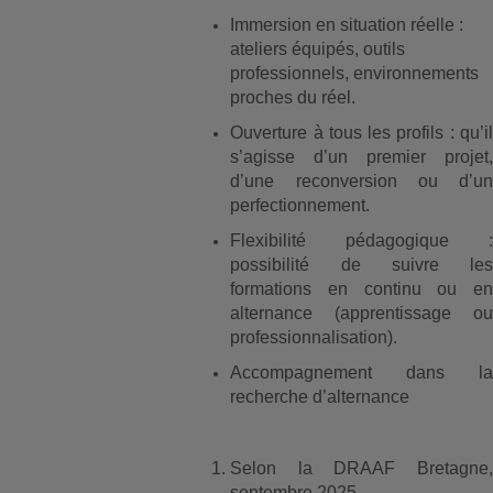
Immersion en situation réelle :
ateliers équipés, outils
professionnels, environnements
proches du réel.
Ouverture à tous les profils : qu’il
s’agisse d’un premier projet,
d’une reconversion ou d’un
perfectionnement.
Flexibilité pédagogique :
possibilité de suivre les
formations en continu ou en
alternance (apprentissage ou
professionnalisation).
Accompagnement dans la
recherche d’alternance
Selon la DRAAF Bretagne,
septembre 2025