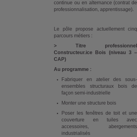
continue ou en alternance (contrat de
professionnalisation, apprentissage).
Le pôle propose actuellement cinq
parcours métiers :
> Titre professionnel
Constructeur.ice Bois (niveau 3 –
CAP)
Au programme :
Fabriquer en atelier des sous-
ensembles structuraux bois de
façon semi-industrielle
Monter une structure bois
Poser les fenêtres de toit et une
couverture en tuiles avec
accessoires, abergements
industrialisés