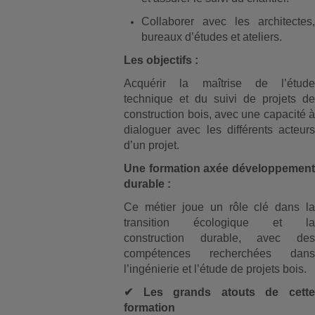
Collaborer avec les architectes,
bureaux d’études et ateliers.
Les objectifs :
Acquérir la maîtrise de l’étude
technique et du suivi de projets de
construction bois, avec une capacité à
dialoguer avec les différents acteurs
d’un projet.
Une formation axée développement
durable :
Ce métier joue un rôle clé dans la
transition écologique et la
construction durable, avec des
compétences recherchées dans
l’ingénierie et l’étude de projets bois.
✔
Les grands atouts de cette
formation