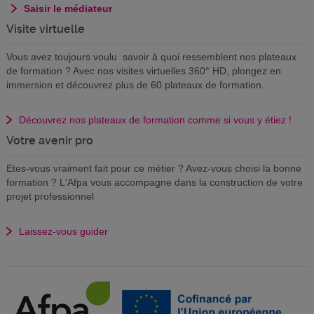
Saisir le médiateur
Visite virtuelle
Vous avez toujours voulu savoir à quoi ressemblent nos plateaux
de formation ? Avec nos visites virtuelles 360° HD, plongez en
immersion et découvrez plus de 60 plateaux de formation.
Découvrez nos plateaux de formation comme si vous y étiez !
Votre avenir pro
Etes-vous vraiment fait pour ce métier ? Avez-vous choisi la bonne
formation ? L'Afpa vous accompagne dans la construction de votre
projet professionnel
Laissez-vous guider