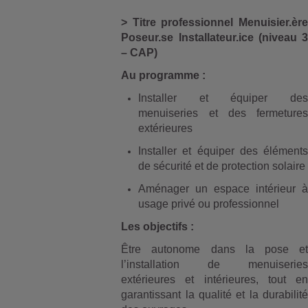
> Titre professionnel Menuisier.ère
Poseur.se Installateur.ice (niveau 3
– CAP)
Au programme :
Installer et équiper des
menuiseries et des fermetures
extérieures
Installer et équiper des éléments
de sécurité et de protection solaire
Aménager un espace intérieur à
usage privé ou professionnel
Les objectifs :
Être autonome dans la pose et
l’installation de menuiseries
extérieures et intérieures, tout en
garantissant la qualité et la durabilité