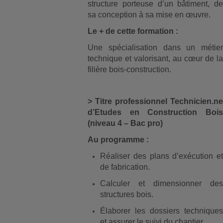
structure porteuse d’un bâtiment, de
sa conception à sa mise en œuvre.
Le + de cette formation :
Une spécialisation dans un métier
technique et valorisant, au cœur de la
filière bois-construction.
> Titre professionnel Technicien.ne
d’Etudes en Construction Bois
(niveau 4 – Bac pro)
Au programme :
Réaliser des plans d’exécution et
de fabrication.
Calculer et dimensionner des
structures bois.
Élaborer les dossiers techniques
et assurer le suivi du chantier.