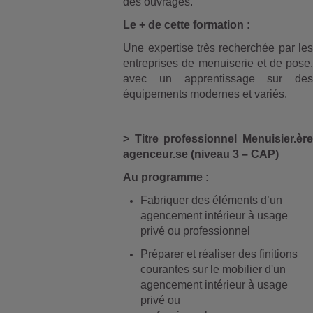
des ouvrages.
Le + de cette formation :
Une expertise très recherchée par les
entreprises de menuiserie et de pose,
avec un apprentissage sur des
équipements modernes et variés.
> Titre professionnel Menuisier.ère
agenceur.se (niveau 3 – CAP)
Au programme :
Fabriquer des éléments d’un
agencement intérieur à usage
privé ou professionnel
Préparer et réaliser des finitions
courantes sur le mobilier d'un
agencement intérieur à usage
privé ou