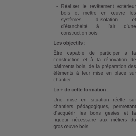
Réaliser le revêtement extérieur
bois et mettre en œuvre les
systèmes d’isolation et
d’étanchéité à l’air d’une
construction bois
Les objectifs :
Être capable de participer à la
construction et à la rénovation de
bâtiments bois, de la préparation des
éléments à leur mise en place sur
chantier.
Le + de cette formation :
Une mise en situation réelle sur
chantiers pédagogiques, permettant
d’acquérir les bons gestes et la
rigueur nécessaire aux métiers du
gros œuvre bois.