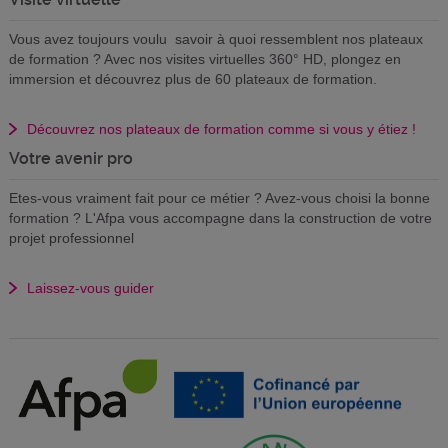
Vous avez toujours voulu savoir à quoi ressemblent nos plateaux
de formation ? Avec nos visites virtuelles 360° HD, plongez en
immersion et découvrez plus de 60 plateaux de formation.
Découvrez nos plateaux de formation comme si vous y étiez !
Votre avenir pro
Etes-vous vraiment fait pour ce métier ? Avez-vous choisi la bonne
formation ? L'Afpa vous accompagne dans la construction de votre
projet professionnel
Laissez-vous guider