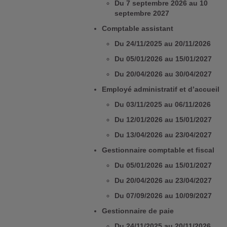
Du 7 septembre 2026 au 10
septembre 2027
Comptable assistant
Du 24/11/2025 au 20/11/2026
Du 05/01/2026 au 15/01/2027
Du 20/04/2026 au 30/04/2027
Employé administratif et d’accueil
Du 03/11/2025 au 06/11/2026
Du 12/01/2026 au 15/01/2027
Du 13/04/2026 au 23/04/2027
Gestionnaire comptable et fiscal
Du 05/01/2026 au 15/01/2027
Du 20/04/2026 au 23/04/2027
Du 07/09/2026 au 10/09/2027
Gestionnaire de paie
Du 24/11/2025 au 20/11/2026