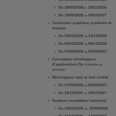
Du 16/03/2026
18/11/2026
au
Du 15/06/2026
18/02/2027
au
Technicien supérieur systèmes et
réseaux
Du 20/01/2026
14/10/2026
au
Du 02/03/2026
09/12/2026
au
Du 01/06/2026
03/03/2027
au
Concepteur développeur
d’applications Du
07/09/2026 au
30/07/2027
Développeur web et web mobile
Du 07/09/2026
05/05/2027
au
Du 16/11/2026
16/07/2027
au
Soudeur assembleur industriel
Du 19/01/2026
18/06/2026
au