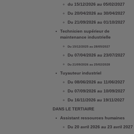
du 15/12/2026 au 05/02/2027
Du 20/04/2026 au 30/04/2027
Du 21/09/2026 au 01/10/2027
Technicien supérieur de
maintenance industrielle
Du 15/12/2025 au 28/05/2027
Du 07/04/2026 au 23/07/2027
Du 21/09/2026 au 25/02/2028
Tuyauteur industriel
Du 08/06/2026 au 11/06/2027
Du 07/09/2026 au 10/09/2027
Du 16/11/2026 au 19/11/2027
DANS LE TERTIAIRE
Assistant ressources humaines
Du 20 avril 2026 au 23 avril 2027