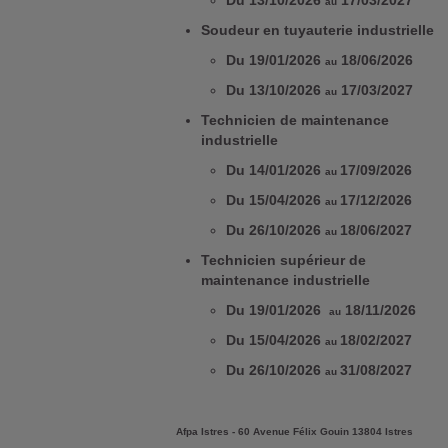
Du 13/10/2026
17/03/2027
au
Soudeur en tuyauterie industrielle
Du 19/01/2026
18/06/2026
au
Du 13/10/2026
17/03/2027
au
Technicien de maintenance
industrielle
Du 14/01/2026
17/09/2026
au
Du 15/04/2026
17/12/2026
au
Du 26/10/2026
18/06/2027
au
Technicien supérieur de
maintenance industrielle
Du 19/01/2026
18/11/2026
au
Du 15/04/2026
18/02/2027
au
Du 26/10/2026
31/08/2027
au
Afpa Istres - 60 Avenue Félix Gouin 13804 Istres