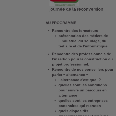
journée de la reconversion
AU PROGRAMME
Rencontre des formateurs
présentation des métiers de
l’industrie, du soudage, du
tertiaire et de l’informatique.
Rencontre des professionnels de
l’insertion pour la construction du
projet professionnel.
Rencontre de nos conseillers pour
parler « alternance »
l’alternance c'est quoi ?
quelles sont les conditions
pour suivre un parcours en
alternance
quelles sont les entreprises
partenaires qui recruten
quels dispositifs