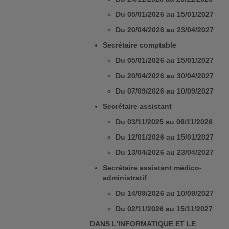
Du 05/01/2026 au 15/01/2027
Du 20/04/2026 au 23/04/2027
Secrétaire comptable
Du 05/01/2026 au 15/01/2027
Du 20/04/2026 au 30/04/2027
Du 07/09/2026 au 10/09/2027
Secrétaire assistant
Du 03/11/2025 au 06/11/2026
Du 12/01/2026 au 15/01/2027
Du 13/04/2026 au 23/04/2027
Secrétaire assistant médico-
administratif
Du 14/09/2026 au 10/09/2027
Du 02/11/2026 au 15/11/2027
DANS L'INFORMATIQUE ET LE