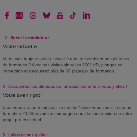
Saisir le médiateur
Visite virtuelle
Vous avez toujours voulu savoir à quoi ressemblent nos plateaux
de formation ? Avec nos visites virtuelles 360° HD, plongez en
immersion et découvrez plus de 60 plateaux de formation.
Découvrez nos plateaux de formation comme si vous y étiez !
Votre avenir pro
Etes-vous vraiment fait pour ce métier ? Avez-vous choisi la bonne
formation ? L'Afpa vous accompagne dans la construction de votre
projet professionnel
Laissez-vous guider