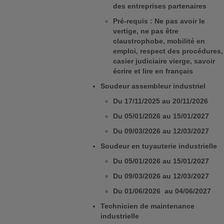
des entreprises partenaires
Pré-requis : Ne pas avoir le
vertige, ne pas être
claustrophobe, mobilité en
emploi, respect des procédures,
casier judiciaire vierge, savoir
écrire et lire en français
Soudeur assembleur industriel
Du 17/11/2025 au 20/11/2026
Du 05/01/2026 au 15/01/2027
Du 09/03/2026 au 12/03/2027
Soudeur en tuyauterie industrielle
Du 05/01/2026 au 15/01/2027
Du 09/03/2026 au 12/03/2027
Du 01/06/2026 au 04/06/2027
Technicien de maintenance
industrielle