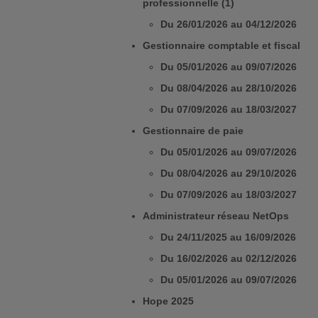
professionnelle (1)
Du 26/01/2026 au 04/12/2026
Gestionnaire comptable et fiscal
Du 05/01/2026 au 09/07/2026
Du 08/04/2026 au 28/10/2026
Du 07/09/2026 au 18/03/2027
Gestionnaire de paie
Du 05/01/2026 au 09/07/2026
Du 08/04/2026 au 29/10/2026
Du 07/09/2026 au 18/03/2027
Administrateur réseau NetOps
Du 24/11/2025 au 16/09/2026
Du 16/02/2026 au 02/12/2026
Du 05/01/2026 au 09/07/2026
Hope 2025