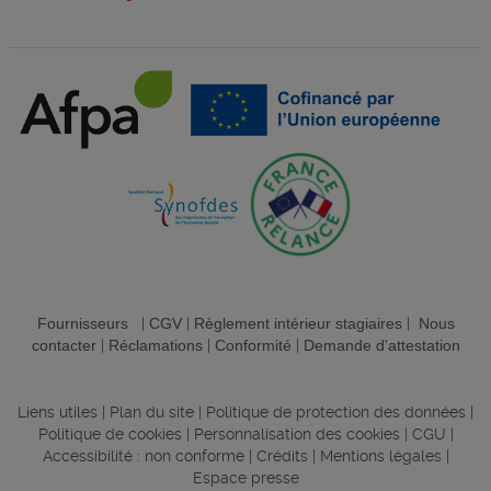
Fournisseurs
|
CGV
|
Règlement intérieur stagiaires
|
Nous
contacter
|
Réclamations
|
Conformité
|
Demande d'attestation
Liens utiles
|
Plan du site
|
Politique de protection des données
|
Politique de cookies
|
Personnalisation des cookies
|
CGU
|
Accessibilité : non conforme
|
Crédits
|
Mentions légales
|
Espace presse