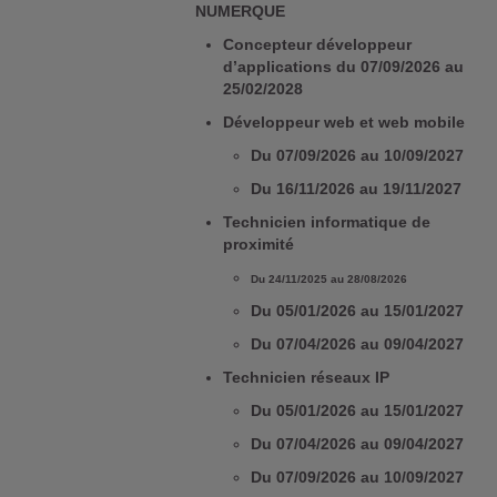
NUMERQUE
Concepteur développeur
d’applications du 07/09/2026 au
25/02/2028
Développeur web et web mobile
Du 07/09/2026 au 10/09/2027
Du 16/11/2026 au 19/11/2027
Technicien informatique de
proximité
Du 24/11/2025 au 28/08/2026
Du 05/01/2026 au 15/01/2027
Du 07/04/2026 au 09/04/2027
Technicien réseaux IP
Du 05/01/2026 au 15/01/2027
Du 07/04/2026 au 09/04/2027
Du 07/09/2026 au 10/09/2027