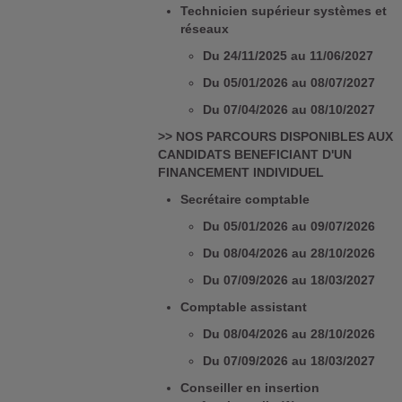
Technicien supérieur systèmes et
réseaux
Du 24/11/2025 au 11/06/2027
Du 05/01/2026 au 08/07/2027
Du 07/04/2026 au 08/10/2027
>> NOS PARCOURS DISPONIBLES AUX
CANDIDATS BENEFICIANT D'UN
FINANCEMENT INDIVIDUEL
Secrétaire comptable
Du 05/01/2026 au 09/07/2026
Du 08/04/2026 au 28/10/2026
Du 07/09/2026 au 18/03/2027
Comptable assistant
Du 08/04/2026 au 28/10/2026
Du 07/09/2026 au 18/03/2027
Conseiller en insertion