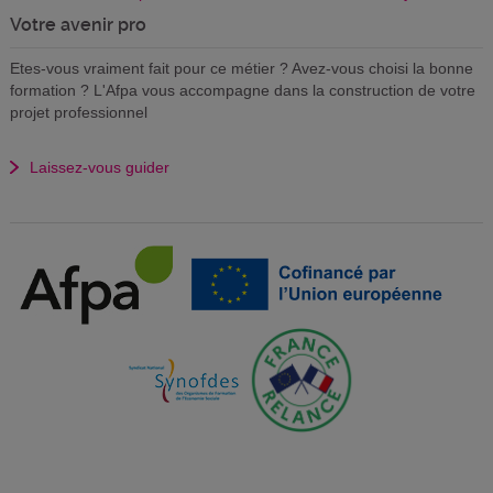
Votre avenir pro
Etes-vous vraiment fait pour ce métier ? Avez-vous choisi la bonne
formation ? L'Afpa vous accompagne dans la construction de votre
projet professionnel
Laissez-vous guider