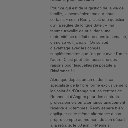
Pour ce qui est de la gestion de la vie de
famille, « inconvénient majeur pour
certains » selon Rémy, c’est une question
qu’il a réglée de longue date : « ma
femme travaille de nuit, dans une
maternité, ce qui fait que dans la semaine,
on ne se voit jamais ! On se voit
d’avantage avec les congés
supplémentaires que l’on peut avoir l’un et
l’autre. C’est peut-être aussi une des
raisons pour lesquelles j’ai postulé à
l’itinérance ! ».
Alors que depuis un an et demi, ce
spécialiste de la fibre forme exclusivement
les salariés d’Orange sur les centres de
Rennes et d’Angers pour des contrats
professionnels en alternance uniquement
réservé aux femmes, Rémy espère bien
appliquer cette même alternance à son
propre compte au moment de son départ
à la retraite, le 30 juin : «Même si