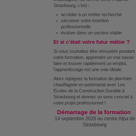
Strasbourg, c’est :
accéder à un métier recherché
sécuriser votre insertion
professionnelle
évoluer dans un secteur stable
Et si c’était votre futur métier ?
Si vous souhaitez être rémunéré pendant
votre formation, apprendre un vrai savoir-
faire et trouver rapidement un emploi,
l’apprentissage est une voie idéale.
Alors rejoignez
la formation de plombier-
chauffagiste en partenariat avec Les
Ecoles de la Construction Durable à
Strasbourg et donnez un sens concret à
votre projet professionnel !
Démarrage de la formation
14 septembre 2026 au centre Afpa de
Strasbourg