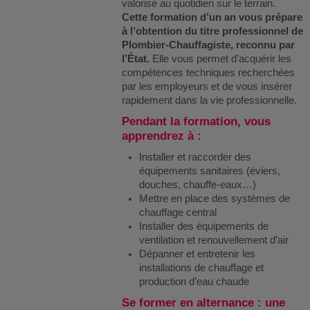
valorisé au quotidien sur le terrain.
Cette formation d’un an vous prépare
à l’obtention du titre professionnel de
Plombier-Chauffagiste, reconnu par
l’État.
Elle vous permet d’acquérir les
compétences techniques recherchées
par les employeurs et de vous insérer
rapidement dans la vie professionnelle.
Pendant la formation, vous
apprendrez à :
Installer et raccorder des
équipements sanitaires (éviers,
douches, chauffe-eaux…)
Mettre en place des systèmes de
chauffage central
Installer des équipements de
ventilation et renouvellement d’air
Dépanner et entretenir les
installations de chauffage et
production d’eau chaude
Se former en alternance : une