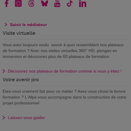
Saisir le médiateur
Visite virtuelle
Vous avez toujours voulu savoir à quoi ressemblent nos plateaux
de formation ? Avec nos visites virtuelles 360° HD, plongez en
immersion et découvrez plus de 60 plateaux de formation.
Découvrez nos plateaux de formation comme si vous y étiez !
Votre avenir pro
Etes-vous vraiment fait pour ce métier ? Avez-vous choisi la bonne
formation ? L'Afpa vous accompagne dans la construction de votre
projet professionnel
Laissez-vous guider