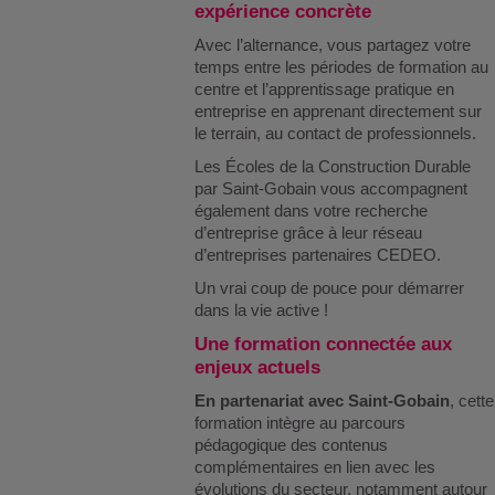
expérience concrète
Avec l’alternance, vous partagez votre
temps entre les périodes de formation au
centre et l’apprentissage pratique en
entreprise en apprenant directement sur
le terrain, au contact de professionnels.
Les Écoles de la Construction Durable
par Saint-Gobain vous accompagnent
également dans votre recherche
d’entreprise grâce à leur réseau
d’entreprises partenaires CEDEO.
Un vrai coup de pouce pour démarrer
dans la vie active !
Une formation connectée aux
enjeux actuels
En partenariat avec Saint-Gobain
, cette
formation intègre au parcours
pédagogique des contenus
complémentaires en lien avec les
évolutions du secteur, notamment autour