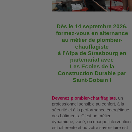
Dès le 14 septembre 2026,
formez-vous en alternance
au métier de plombier-
chauffagiste
à l’Afpa de Strasbourg en
partenariat avec
Les Ecoles de la
Construction Durable par
Saint-Gobain !
Devenez plombier-chauffagiste
, un
professionnel sensible au confort, à la
sécurité et à la performance énergétique
des bâtiments. C’est un métier
dynamique, varié, où chaque intervention
est différente et où votre savoir-faire est