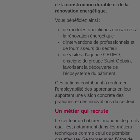
de la
construction durable et de la
rénovation énergétique.
Vous bénéficiez ainsi :
de modules spécifiques consacrés à
la rénovation énergétique
d’interventions de professionnels et
de fournisseurs du secteur
de visites d’agence CEDEO,
enseigne du groupe Saint-Gobain,
favorisant la découverte de
l’écosystème du bâtiment
Ces actions contribuent à renforcer
l’employabilité des apprenants en leur
apportant une vision concrète des
pratiques et des innovations du secteur.
Un métier qui recrute
Le secteur du bâtiment manque de profils
qualifiés, notamment dans les métiers
techniques comme celui de plombier
chauffagiste. Se former avec l’Afpa de