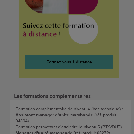
Formez vous à distance
Les formations complémentaires
Formation complémentaire de niveau 4 (bac technique) :
Assistant manager d'unité marchande
(réf. produit
04394).
Formation permettant d'atteindre le niveau 5 (BTS/DUT) :
Manager d'unité marchande
(réf. produit 05272).