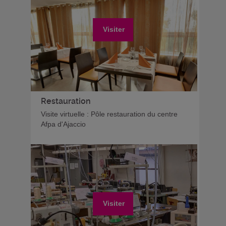
Visiter
Restauration
Visite virtuelle : Pôle restauration du centre
Afpa d'Ajaccio
Visiter