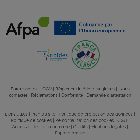
Fournisseurs
|
CGV
|
Règlement intérieur stagiaires
|
Nous
contacter
|
Réclamations
|
Conformité
|
Demande d'attestation
Liens utiles
|
Plan du site
|
Politique de protection des données
|
Politique de cookies
|
Personnalisation des cookies
|
CGU
|
Accessibilité : non conforme
|
Crédits
|
Mentions légales
|
Espace presse