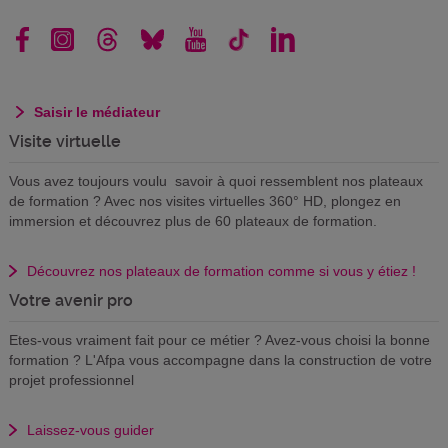
Saisir le médiateur
Visite virtuelle
Vous avez toujours voulu savoir à quoi ressemblent nos plateaux
de formation ? Avec nos visites virtuelles 360° HD, plongez en
immersion et découvrez plus de 60 plateaux de formation.
Découvrez nos plateaux de formation comme si vous y étiez !
Votre avenir pro
Etes-vous vraiment fait pour ce métier ? Avez-vous choisi la bonne
formation ? L'Afpa vous accompagne dans la construction de votre
projet professionnel
Laissez-vous guider