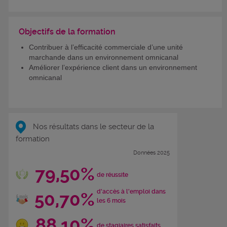
Objectifs de la formation
Contribuer à l’efficacité commerciale d’une unité
marchande dans un environnement omnicanal
Améliorer l’expérience client dans un environnement
omnicanal
Nos résultats dans le secteur de la
formation
Données 2025
79,50%
de réussite
d'accès à l'emploi dans
50,70%
les 6 mois
88,10%
de stagiaires satisfaits