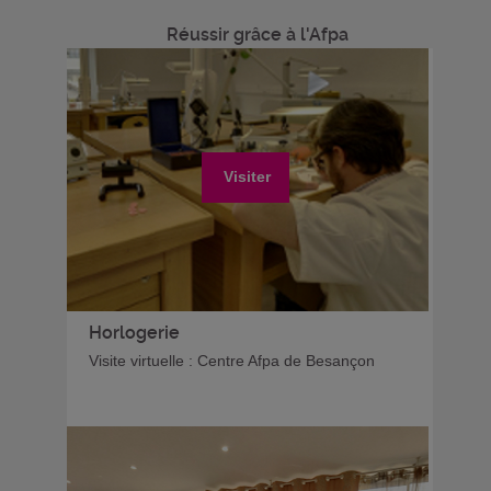
Réussir grâce à l'Afpa
Visiter
Horlogerie
Visite virtuelle : Centre Afpa de Besançon