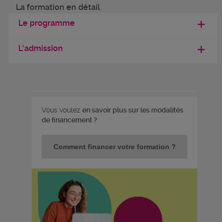
La formation en détail
Le programme
L'admission
Vous voulez
en savoir plus sur les modalités
de financement ?
Comment financer votre formation ?