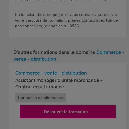
En fonction de votre projet, si vous souhaitez poursuivre
votre parcours de formation, prenez contact avec l’un de
nos conseillers, joignables au 3936.
D'autres formations dans le domaine
Commerce -
vente - distribution
Commerce - vente - distribution
Assistant manager d’unité marchande -
Contrat en alternance
Formation en alternance
Découvrir la formation