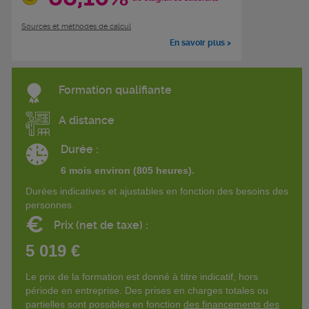
Sources et méthodes de calcul
En savoir plus >
Formation qualifiante
A distance
Durée :
6 mois environ (805 heures).
Durées indicatives et ajustables en fonction des besoins des
personnes.
€
Prix (net de taxe) :
5 019 €
Le prix de la formation est donné à titre indicatif, hors
période en entreprise. Des prises en charges totales ou
partielles sont possibles en fonction
des financements des