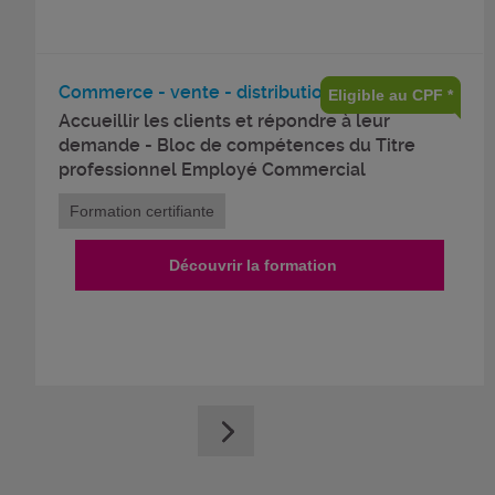
Commerce - vente - distribution
Eligible au CPF *
Accueillir les clients et répondre à leur
demande - Bloc de compétences du Titre
professionnel Employé Commercial
Formation certifiante
Découvrir la formation