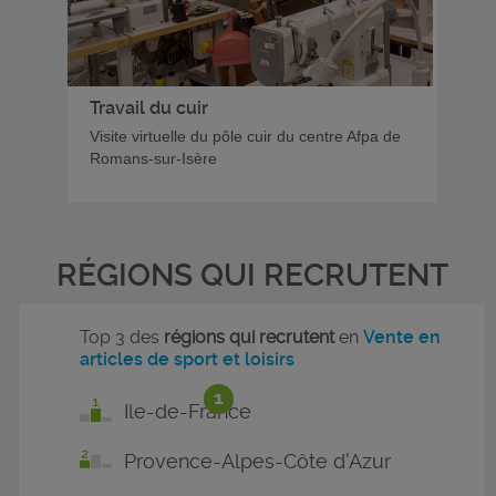
Travail du cuir
Visite virtuelle du pôle cuir du centre Afpa de
Romans-sur-Isère
RÉGIONS QUI RECRUTENT
Top 3 des
régions qui recrutent
en
Vente en
articles de sport et loisirs
1
Ile-de-France
Provence-Alpes-Côte d'Azur