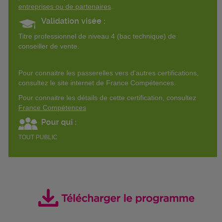
entreprises ou de partenaires
.
Validation visée :
Titre professionnel de niveau 4 (bac technique) de
conseiller de vente.
Pour connaitre les passerelles vers d'autres certifications,
consultez le site internet de France Compétences.
Pour connaitre les détails de cette certification, consultez
France Compétences
Pour qui :
TOUT PUBLIC