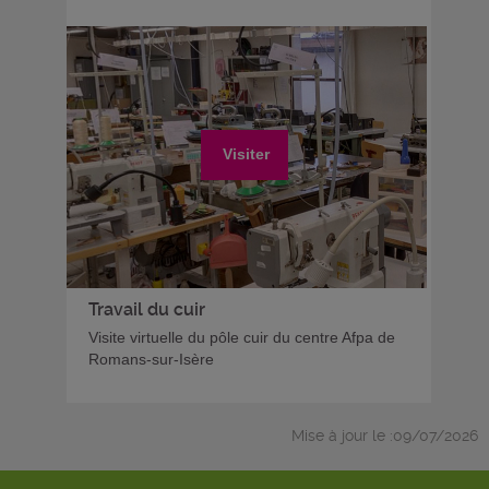
Visiter
Travail du cuir
Visite virtuelle du pôle cuir du centre Afpa de
Romans-sur-Isère
Mise à jour le :09/07/2026