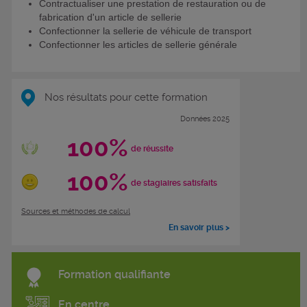
Contractualiser une prestation de restauration ou de
fabrication d'un article de sellerie
Confectionner la sellerie de véhicule de transport
Confectionner les articles de sellerie générale
Nos résultats pour cette formation
Données 2025
100%
de réussite
100%
de stagiaires satisfaits
Sources et méthodes de calcul
En savoir plus >
Formation qualifiante
En centre