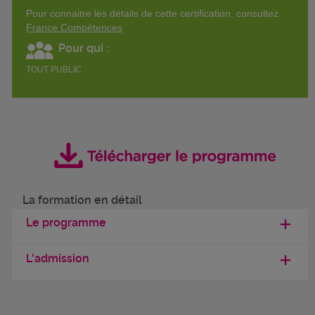
Pour connaitre les détails de cette certification, consultez
France Compétences
Pour qui :
TOUT PUBLIC
La formation en détail
Le programme
L'admission