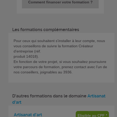
Comment financer votre formation ?
Les formations complémentaires
Pour ceux qui souhaitent s'installer à leur compte, nous
vous conseillons de suivre la formation Créateur
d'entreprise (réf.
produit 14018).
En fonction de votre projet, si vous souhaitez poursuivre
votre parcours de formation, prenez contact avec l’un de
nos conseillers, joignables au 3936.
D'autres formations dans le domaine
Artisanat
d'art
Artisanat d'art
Eligible au CPF *