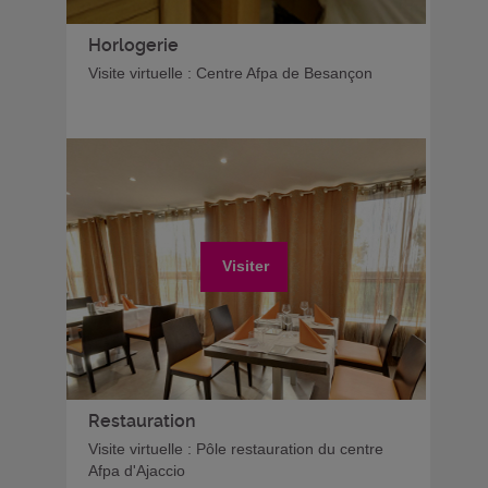
Horlogerie
Visite virtuelle : Centre Afpa de Besançon
Visiter
Restauration
Visite virtuelle : Pôle restauration du centre
Afpa d'Ajaccio