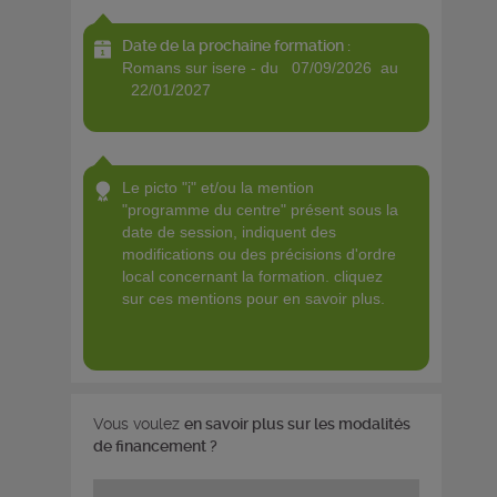
Date de la prochaine formation :
romans sur isere - du 07/09/2026 au
22/01/2027
le picto "i" et/ou la mention
"programme du centre" présent sous la
date de session, indiquent des
modifications ou des précisions d'ordre
local concernant la formation. cliquez
sur ces mentions pour en savoir plus.
Vous voulez
en savoir plus sur les modalités
de financement ?