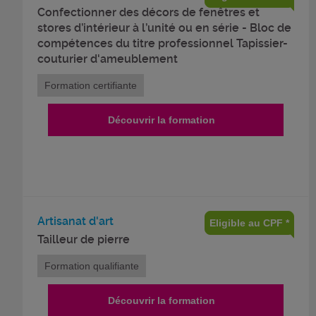
Confectionner des décors de fenêtres et
stores d’intérieur à l’unité ou en série - Bloc de
compétences du titre professionnel Tapissier-
couturier d'ameublement
Formation certifiante
Découvrir la formation
Artisanat d'art
Eligible au CPF *
Tailleur de pierre
Formation qualifiante
Découvrir la formation