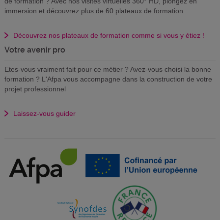
de formation ? Avec nos visites virtuelles 360° HD, plongez en
immersion et découvrez plus de 60 plateaux de formation.
Découvrez nos plateaux de formation comme si vous y étiez !
Votre avenir pro
Etes-vous vraiment fait pour ce métier ? Avez-vous choisi la bonne
formation ? L'Afpa vous accompagne dans la construction de votre
projet professionnel
Laissez-vous guider