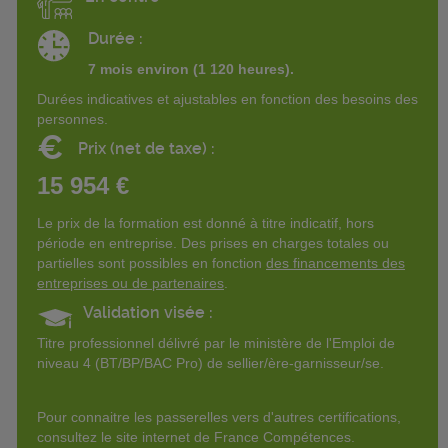
Durée :
7 mois environ (1 120 heures).
Durées indicatives et ajustables en fonction des besoins des
personnes.
€
Prix (net de taxe) :
15 954 €
Le prix de la formation est donné à titre indicatif, hors
période en entreprise. Des prises en charges totales ou
partielles sont possibles en fonction
des financements des
entreprises ou de partenaires
.
Validation visée :
Titre professionnel délivré par le ministère de l'Emploi de
niveau 4 (BT/BP/BAC Pro) de sellier/ère-garnisseur/se.
Pour connaitre les passerelles vers d'autres certifications,
consultez le site internet de France Compétences.