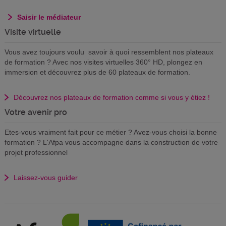
Saisir le médiateur
Visite virtuelle
Vous avez toujours voulu savoir à quoi ressemblent nos plateaux
de formation ? Avec nos visites virtuelles 360° HD, plongez en
immersion et découvrez plus de 60 plateaux de formation.
Découvrez nos plateaux de formation comme si vous y étiez !
Votre avenir pro
Etes-vous vraiment fait pour ce métier ? Avez-vous choisi la bonne
formation ? L'Afpa vous accompagne dans la construction de votre
projet professionnel
Laissez-vous guider