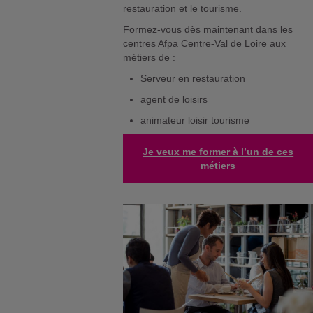
restauration et le tourisme.
Formez-vous dès maintenant dans les
centres Afpa Centre-Val de Loire aux
métiers de :
Serveur en restauration
agent de loisirs
animateur loisir tourisme
Je veux me former à l’un de ces
métiers