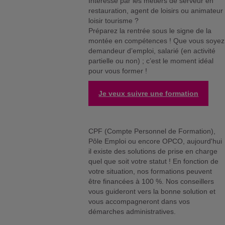
Intéressé par les métiers de serveur en
restauration, agent de loisirs ou animateur
loisir tourisme ?
Préparez la rentrée sous le signe de la
montée en compétences ! Que vous soyez
demandeur d’emploi, salarié (en activité
partielle ou non) ; c’est le moment idéal
pour vous former !
Je veux suivre une formation
CPF (Compte Personnel de Formation),
Pôle Emploi ou encore OPCO, aujourd'hui
il existe des solutions de prise en charge
quel que soit votre statut ! En fonction de
votre situation, nos formations peuvent
être financées à 100 %. Nos conseillers
vous guideront vers la bonne solution et
vous accompagneront dans vos
démarches administratives.