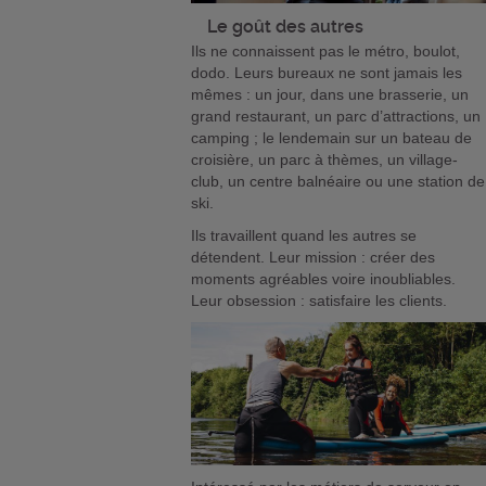
Le goût des autres
Ils ne connaissent pas le métro, boulot,
dodo. Leurs bureaux ne sont jamais les
mêmes : un jour, dans une brasserie, un
grand restaurant, un parc d’attractions, un
camping ; le lendemain sur un bateau de
croisière, un parc à thèmes, un village-
club, un centre balnéaire ou une station de
ski.
Ils travaillent quand les autres se
détendent. Leur mission : créer des
moments agréables voire inoubliables.
Leur obsession : satisfaire les clients.