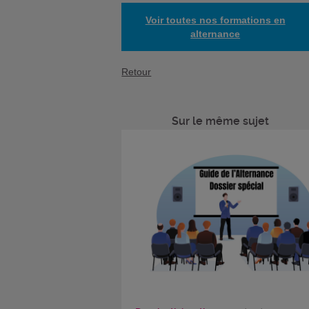
Voir toutes nos formations en
alternance
Retour
Sur le même sujet