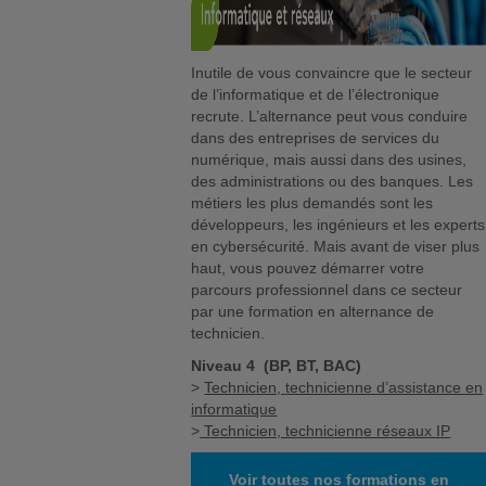
Inutile de vous convaincre que le secteur
de l’informatique et de l’électronique
recrute. L’alternance peut vous conduire
dans des entreprises de services du
numérique, mais aussi dans des usines,
des administrations ou des banques. Les
métiers les plus demandés sont les
développeurs, les ingénieurs et les experts
en cybersécurité. Mais avant de viser plus
haut, vous pouvez démarrer votre
parcours professionnel dans ce secteur
par une formation en alternance de
technicien.
Niveau 4 (BP, BT, BAC)
>
Technicien, technicienne d’assistance en
informatique
>
Technicien, technicienne réseaux IP
Voir toutes nos formations en