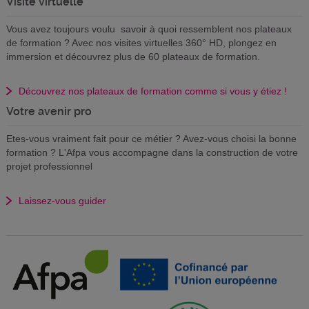
Visite virtuelle
Vous avez toujours voulu savoir à quoi ressemblent nos plateaux
de formation ? Avec nos visites virtuelles 360° HD, plongez en
immersion et découvrez plus de 60 plateaux de formation.
Découvrez nos plateaux de formation comme si vous y étiez !
Votre avenir pro
Etes-vous vraiment fait pour ce métier ? Avez-vous choisi la bonne
formation ? L'Afpa vous accompagne dans la construction de votre
projet professionnel
Laissez-vous guider