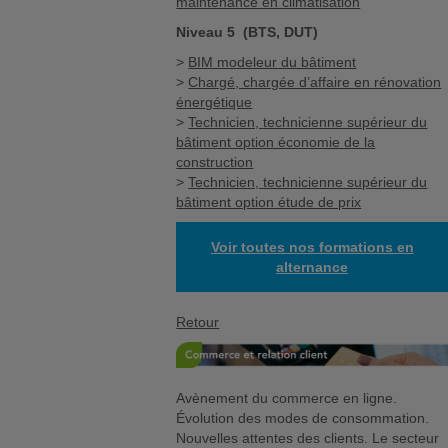
maintenance en climatisation
Niveau 5 (BTS, DUT)
>
BIM modeleur du bâtiment
>
Chargé, chargée d’affaire en rénovation
énergétique
>
Technicien, technicienne supérieur du
bâtiment option économie de la
construction
>
Technicien, technicienne supérieur du
bâtiment option étude de prix
Voir toutes nos formations en
alternance
Retour
Avènement du commerce en ligne.
Évolution des modes de consommation.
Nouvelles attentes des clients. Le secteur