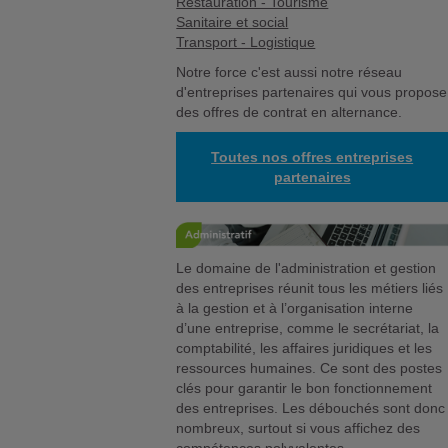
Restauration - Tourisme
Sanitaire et social
Transport - Logistique
Notre force c'est aussi notre réseau
d'entreprises partenaires qui vous propose
des offres de contrat en alternance.
Toutes nos offres entreprises
partenaires
Le domaine de l'administration et gestion
des entreprises réunit tous les métiers liés
à la gestion et à l’organisation interne
d’une entreprise, comme le secrétariat, la
comptabilité, les affaires juridiques et les
ressources humaines. Ce sont des postes
clés pour garantir le bon fonctionnement
des entreprises. Les débouchés sont donc
nombreux, surtout si vous affichez des