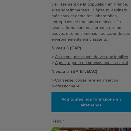
vieillissement de la population en France,
elles sont immenses ! Hôpitaux, cabinets
médicaux et dentaires, laboratoires,
entreprises de transports médicalisés :
avec la formation en alternance, vous
pouvez être en immersion au cœur de ces
environnements enrichissants.
Niveau 3 (CAP)
>
Assistant, assistante de vie aux familles
>
Agent, agente de service médico-social
Niveau 5 (BP, BT, BAC)
>
Conseiller, conseillère en insertion
professionnelle
Voir toutes nos formations en
alternance
Retour