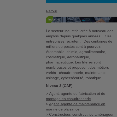
Retour
Le secteur industriel crée à nouveau des
emplois depuis quelques années. Et les
entreprises recrutent ! Des centaines de
milliers de postes sont à pourvoir.
Automobile, chimie, agroalimentaire,
cosmétique, aéronautique,
pharmaceutique. Les filières sont
nombreuses et proposent des métiers
variés : chaudronnerie, maintenance,
usinage, cybersécurité, robotique...
Niveau 3 (CAP)
>
Agent, agente de fabrication et de
montage en chaudronnerie
>
Agent, agente de maintenance en
marine de plaisance
>
Constructeur, constructrice aménageur