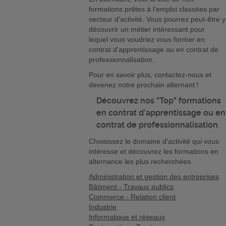
formations prêtes à l’emploi classées par
secteur d’activité. Vous pourrez peut-être y
découvrir un métier intéressant pour
lequel vous voudriez vous former en
contrat d’apprentissage ou en contrat de
professionnalisation.
Pour en savoir plus, contactez-nous et
devenez notre prochain alternant !
Découvrez nos "Top" formations
en contrat d'apprentissage ou en
contrat de professionnalisation
Choisissez le domaine d'activité qui vous
intéresse et découvrez les formations en
alternance les plus recherchées.
Administration et gestion des entreprises
Bâtiment - Travaux publics
Commerce - Relation client
Industrie
Informatique et réseaux