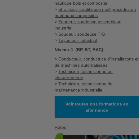
nautique bois et composite
>
Stratifieur, stratifieuse multiprocédés en
matériaux composites
>
Soudeur, soudeuse assembleur
industriel
>
Soudeur, soudeuse TIG
>
Tuyauteur industriel
Niveau 4 (BP, BT, BAC)
>
Conducteur, conductrice d’installations et
de machines automatisées
>
Technicien, technicienne en
chaudronnerie
>
Technicien, technicienne de
maintenance industrielle
Voir toutes nos formations en
alternance
Retour