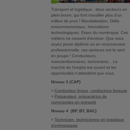
Transport et logistique : deux secteurs en
plein boom, qui font travailler plus d’un
million de pros ! Mondialisation. Défis
environnementaux. Innovations
technologiques. Essor du numérique. Ces
métiers ne cessent d’évoluer. Que vous
soyez jeune diplômé ou en reconversion
professionnelle, ces secteurs ont le vent
en poupe ! Conducteurs,
manutentionnaires, techniciens... Le
marché de l’emploi est ouvert et les
opportunités n’attendent que vous.
Niveau 3 (CAP)
>
Conducteur livreur, conductrice livreuse
>
Préparateur, préparatrice de
commandes en entrepôt
Niveau 4 (BP, BT, BAC)
>
Technicien, technicienne en logistique
d’entreposage