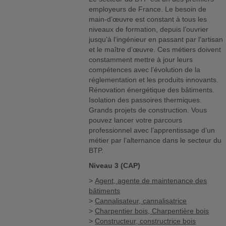
employeurs de France. Le besoin de
main-d’œuvre est constant à tous les
niveaux de formation, depuis l’ouvrier
jusqu’à l’ingénieur en passant par l’artisan
et le maître d’œuvre. Ces métiers doivent
constamment mettre à jour leurs
compétences avec l’évolution de la
réglementation et les produits innovants.
Rénovation énergétique des bâtiments.
Isolation des passoires thermiques.
Grands projets de construction. Vous
pouvez lancer votre parcours
professionnel avec l’apprentissage d’un
métier par l’alternance dans le secteur du
BTP.
Niveau 3 (CAP)
>
Agent, agente de maintenance des
bâtiments
>
Cannalisateur, cannalisatrice
>
Charpentier bois, Charpentière bois
>
Constructeur, constructrice bois