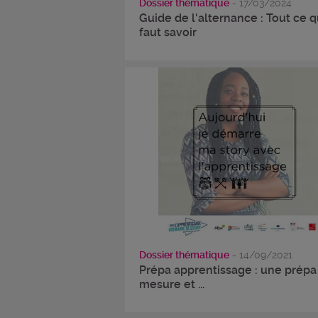
Dossier thématique
- 17/03/2024
Guide de l'alternance : Tout ce qu
faut savoir
Dossier thématique
- 14/09/2021
Prépa apprentissage : une prépa
mesure et ...