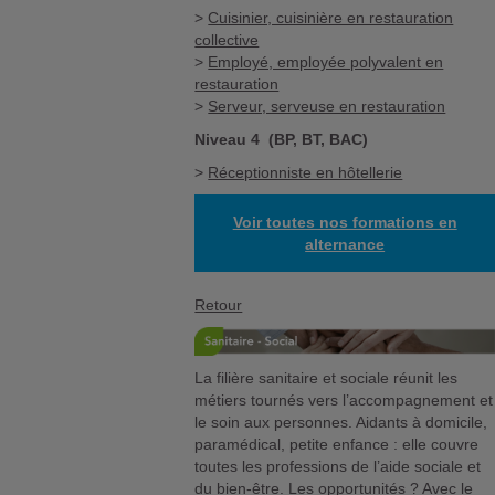
>
Cuisinier, cuisinière en restauration
collective
>
Employé, employée polyvalent en
restauration
>
Serveur, serveuse en restauration
Niveau 4 (BP, BT, BAC)
>
Réceptionniste en hôtellerie
Voir toutes nos formations en
alternance
Retour
La filière sanitaire et sociale réunit les
métiers tournés vers l’accompagnement et
le soin aux personnes. Aidants à domicile,
paramédical, petite enfance : elle couvre
toutes les professions de l’aide sociale et
du bien-être. Les opportunités ? Avec le