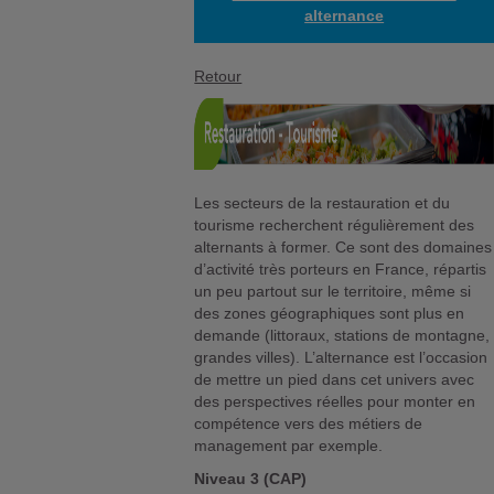
alternance
Retour
Les secteurs de la restauration et du
tourisme recherchent régulièrement des
alternants à former. Ce sont des domaines
d’activité très porteurs en France, répartis
un peu partout sur le territoire, même si
des zones géographiques sont plus en
demande (littoraux, stations de montagne,
grandes villes). L’alternance est l’occasion
de mettre un pied dans cet univers avec
des perspectives réelles pour monter en
compétence vers des métiers de
management par exemple.
Niveau 3 (CAP)