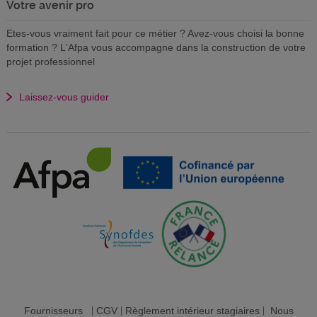
Votre avenir pro
Etes-vous vraiment fait pour ce métier ? Avez-vous choisi la bonne
formation ? L'Afpa vous accompagne dans la construction de votre
projet professionnel
Laissez-vous guider
Fournisseurs
|
CGV
|
Règlement intérieur stagiaires
|
Nous