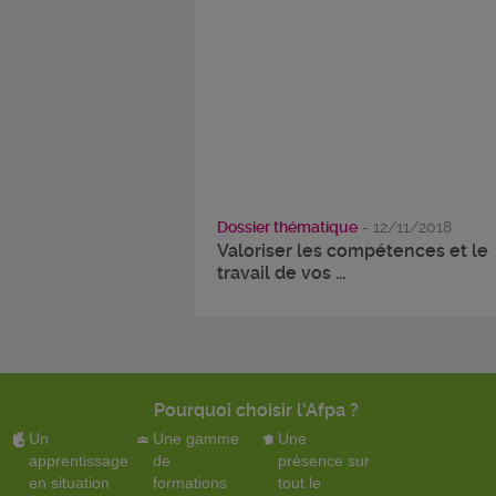
Dossier thématique
- 12/11/2018
Valoriser les compétences et le
travail de vos ...
Pourquoi choisir l'Afpa ?
Un
Une gamme
Une
apprentissage
de
présence sur
en situation
formations
tout le