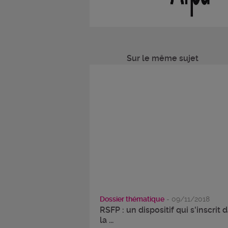
Sur le même sujet
Dossier thématique
- 09/11/2018
RSFP : un dispositif qui s'inscrit 
la ...