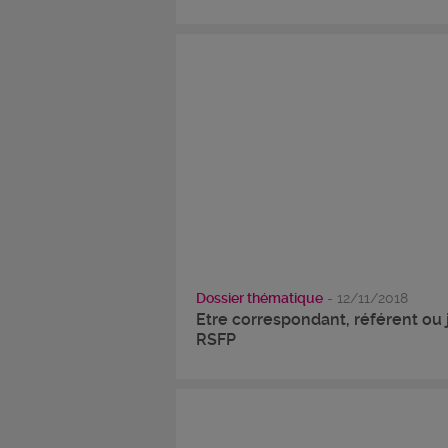
Dossier thématique
- 12/11/2018
Etre correspondant, référent ou 
RSFP